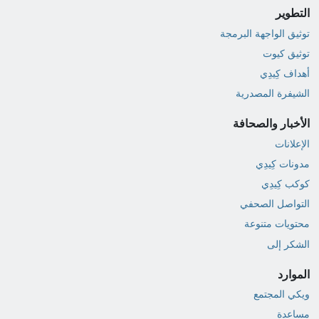
التطوير
توثيق الواجهة البرمجة
توثيق كيوت
أهداف كِيدِي
الشيفرة المصدرية
الأخبار والصحافة
الإعلانات
مدونات كِيدِي
كوكب كِيدِي
التواصل الصحفي
محتويات متنوعة
الشكر إلى
الموارد
ويكي المجتمع
مساعدة