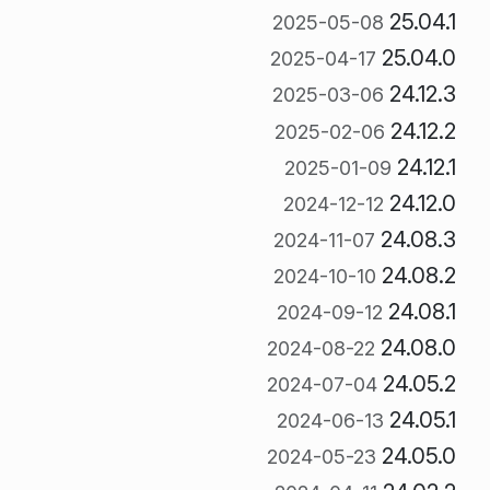
25.04.1
2025-05-08
25.04.0
2025-04-17
24.12.3
2025-03-06
24.12.2
2025-02-06
24.12.1
2025-01-09
24.12.0
2024-12-12
24.08.3
2024-11-07
24.08.2
2024-10-10
24.08.1
2024-09-12
24.08.0
2024-08-22
24.05.2
2024-07-04
24.05.1
2024-06-13
24.05.0
2024-05-23