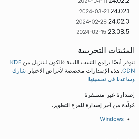
24.02.2
2024-04-11
24.02.1
2024-03-21
24.02.0
2024-02-28
23.08.5
2024-02-15
المثبتات التجريبية
تتوفر أيضًا برامج التثبيت الليلية فالكون للتنزيل من
KDE
CDN
. هذه الإصدارات مخصصة لأغراض الاختبار.
شارك
وساعدنا في تحسينها!
إصدارة غير مستقرة
مُولّدة من آخر إصدارة للفرع التطوير.
Windows