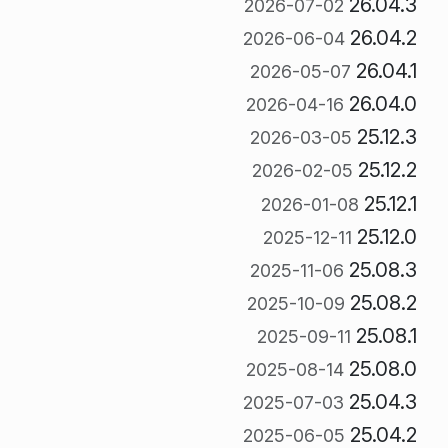
26.04.3
2026-07-02
26.04.2
2026-06-04
26.04.1
2026-05-07
26.04.0
2026-04-16
25.12.3
2026-03-05
25.12.2
2026-02-05
25.12.1
2026-01-08
25.12.0
2025-12-11
25.08.3
2025-11-06
25.08.2
2025-10-09
25.08.1
2025-09-11
25.08.0
2025-08-14
25.04.3
2025-07-03
25.04.2
2025-06-05