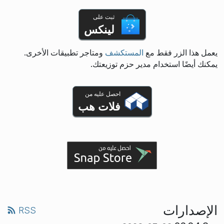
ثبت على
لينكس
يعمل هذا الزر فقط مع
المستكشف
ومتاجر تطبيقات الأخرى.
يمكنك أيضًا استخدام مدير حزم توزيعتك.
احصل عليه من
فلات هب
الإصدارات
RSS