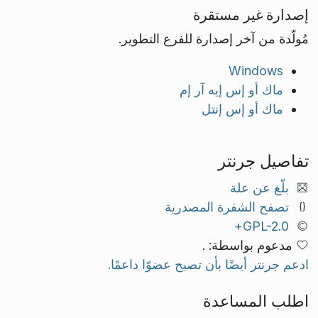
إصدارة غير مستقرة
مُولّدة من آخر إصدارة للفرع التطوير.
Windows
ماك أو إس إيه آر إم
ماك أو إس إنتل
تفاصيل جرنتر
بلّغ عن علة
تصفح الشفرة المصدرية
GPL-2.0+
مدعوم بواسطة: .
ادعم جرنتر أيضًا بأن تصبح عضوًا داعمًا.
اطلب المساعدة