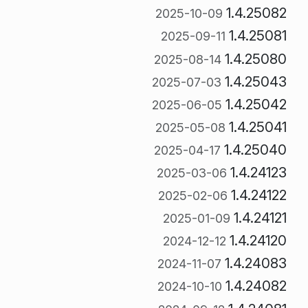
1.4.25082
2025-10-09
1.4.25081
2025-09-11
1.4.25080
2025-08-14
1.4.25043
2025-07-03
1.4.25042
2025-06-05
1.4.25041
2025-05-08
1.4.25040
2025-04-17
1.4.24123
2025-03-06
1.4.24122
2025-02-06
1.4.24121
2025-01-09
1.4.24120
2024-12-12
1.4.24083
2024-11-07
1.4.24082
2024-10-10