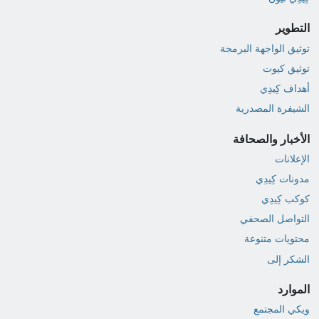
التطوير
توثيق الواجهة البرمجة
توثيق كيوت
أهداف كِيدِي
الشيفرة المصدرية
الأخبار والصحافة
الإعلانات
مدونات كِيدِي
كوكب كِيدِي
التواصل الصحفي
محتويات متنوعة
الشكر إلى
الموارد
ويكي المجتمع