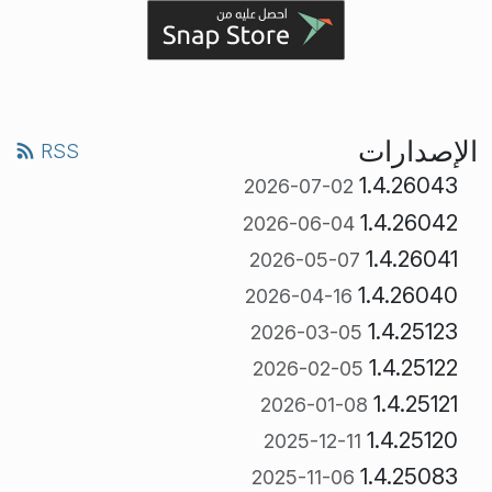
الإصدارات
RSS
1.4.26043
2026-07-02
1.4.26042
2026-06-04
1.4.26041
2026-05-07
1.4.26040
2026-04-16
1.4.25123
2026-03-05
1.4.25122
2026-02-05
1.4.25121
2026-01-08
1.4.25120
2025-12-11
1.4.25083
2025-11-06