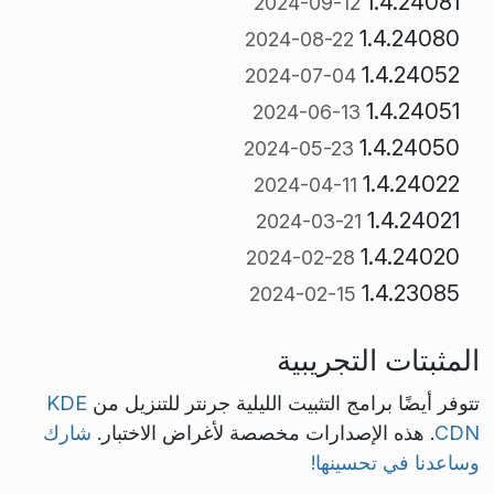
1.4.24081
2024-09-12
1.4.24080
2024-08-22
1.4.24052
2024-07-04
1.4.24051
2024-06-13
1.4.24050
2024-05-23
1.4.24022
2024-04-11
1.4.24021
2024-03-21
1.4.24020
2024-02-28
1.4.23085
2024-02-15
المثبتات التجريبية
تتوفر أيضًا برامج التثبيت الليلية جرنتر للتنزيل من
KDE
CDN
. هذه الإصدارات مخصصة لأغراض الاختبار.
شارك
وساعدنا في تحسينها!