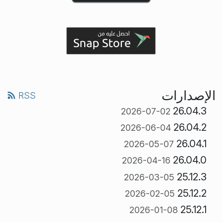
الإصدارات
RSS
26.04.3
2026-07-02
26.04.2
2026-06-04
26.04.1
2026-05-07
26.04.0
2026-04-16
25.12.3
2026-03-05
25.12.2
2026-02-05
25.12.1
2026-01-08