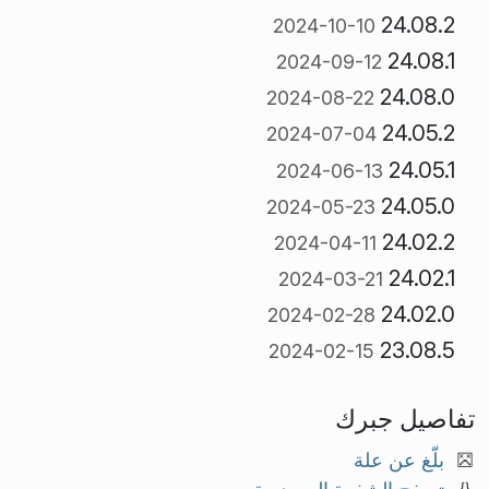
24.08.2
2024-10-10
24.08.1
2024-09-12
24.08.0
2024-08-22
24.05.2
2024-07-04
24.05.1
2024-06-13
24.05.0
2024-05-23
24.02.2
2024-04-11
24.02.1
2024-03-21
24.02.0
2024-02-28
23.08.5
2024-02-15
تفاصيل جبرك
بلّغ عن علة