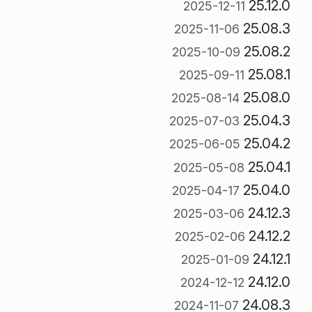
25.12.0
2025-12-11
25.08.3
2025-11-06
25.08.2
2025-10-09
25.08.1
2025-09-11
25.08.0
2025-08-14
25.04.3
2025-07-03
25.04.2
2025-06-05
25.04.1
2025-05-08
25.04.0
2025-04-17
24.12.3
2025-03-06
24.12.2
2025-02-06
24.12.1
2025-01-09
24.12.0
2024-12-12
24.08.3
2024-11-07