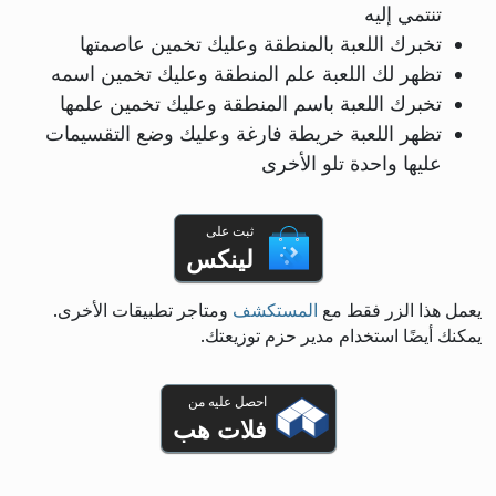
تنتمي إليه
تخبرك اللعبة بالمنطقة وعليك تخمين عاصمتها
تظهر لك اللعبة علم المنطقة وعليك تخمين اسمه
تخبرك اللعبة باسم المنطقة وعليك تخمين علمها
تظهر اللعبة خريطة فارغة وعليك وضع التقسيمات
عليها واحدة تلو الأخرى
ثبت على
لينكس
يعمل هذا الزر فقط مع
المستكشف
ومتاجر تطبيقات الأخرى.
يمكنك أيضًا استخدام مدير حزم توزيعتك.
احصل عليه من
فلات هب