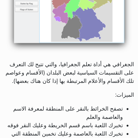
الجغرافي هي أداة تعلم الجغرافيا، والتي تتيح لك التعرف
على التقسيمات السياسية لبعض البلدان (الأقسام وعواصم
تلك الأقسام والأعلام المرتبطة بها إذا كان هناك بعضها).
الميزات:
تصفح الخرائط بالنقر على المنطقة لمعرفة الاسم
والعاصمة والعلم
تخبرك اللعبة باسم قسم الخريطة وعليك النقر فوقه
تخبرك اللعبة بالعاصمة وعليك تخمين المنطقة التي