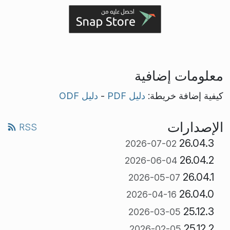
معلومات إضافية
كيفية إضافة خريطة:
دليل PDF
-
دليل ODF
الإصدارات
RSS
26.04.3
2026-07-02
26.04.2
2026-06-04
26.04.1
2026-05-07
26.04.0
2026-04-16
25.12.3
2026-03-05
25.12.2
2026-02-05