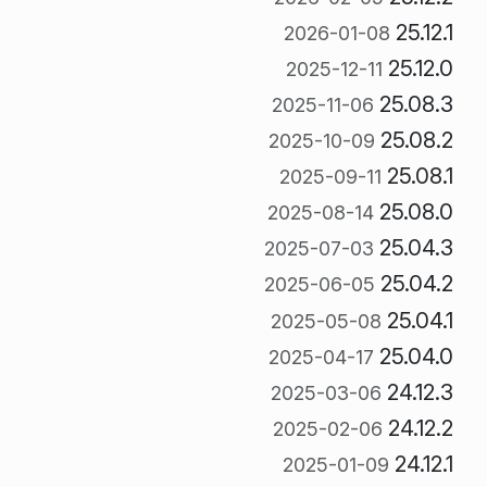
25.12.1
2026-01-08
25.12.0
2025-12-11
25.08.3
2025-11-06
25.08.2
2025-10-09
25.08.1
2025-09-11
25.08.0
2025-08-14
25.04.3
2025-07-03
25.04.2
2025-06-05
25.04.1
2025-05-08
25.04.0
2025-04-17
24.12.3
2025-03-06
24.12.2
2025-02-06
24.12.1
2025-01-09