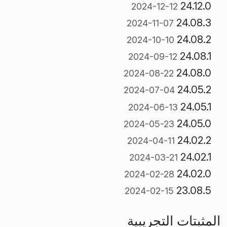
24.12.0
2024-12-12
24.08.3
2024-11-07
24.08.2
2024-10-10
24.08.1
2024-09-12
24.08.0
2024-08-22
24.05.2
2024-07-04
24.05.1
2024-06-13
24.05.0
2024-05-23
24.02.2
2024-04-11
24.02.1
2024-03-21
24.02.0
2024-02-28
23.08.5
2024-02-15
المثبتات التجريبية