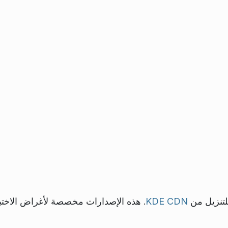
للتنزيل من
KDE CDN
. هذه الإصدارات مخصصة لأغراض الاختبا