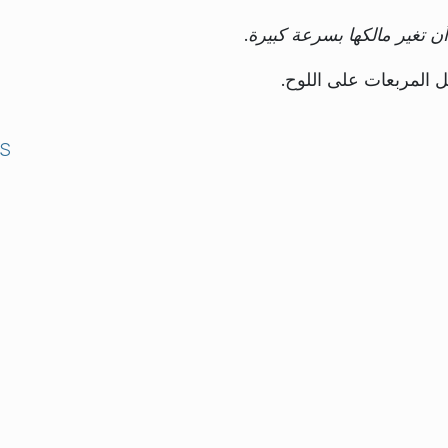
ن تغير مالكها بسرعة كبيرة.
كل المربعات على اللوح.
S