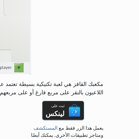
مكعبك القافز هي لعبة تكتيكية بسيطة تعتمد ع
اللاعبون بالنقر على مربع فارغ أو على مربعهم
ثبت على
لينكس
يعمل هذا الزر فقط مع
المستكشف
ومتاجر تطبيقات الأخرى. يمكنك أيضًا