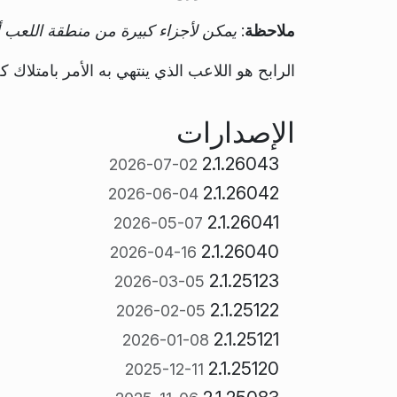
ملاحظة
:
يمكن لأجزاء كبيرة من منطقة اللعب أ
الرابح هو اللاعب الذي ينتهي به الأمر بامتلاك 
الإصدارات
2.1.26043
2026-07-02
2.1.26042
2026-06-04
2.1.26041
2026-05-07
2.1.26040
2026-04-16
2.1.25123
2026-03-05
2.1.25122
2026-02-05
2.1.25121
2026-01-08
2.1.25120
2025-12-11