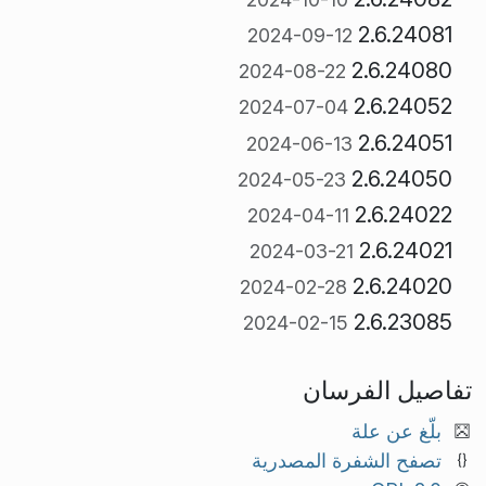
2.6.24081
2024-09-12
2.6.24080
2024-08-22
2.6.24052
2024-07-04
2.6.24051
2024-06-13
2.6.24050
2024-05-23
2.6.24022
2024-04-11
2.6.24021
2024-03-21
2.6.24020
2024-02-28
2.6.23085
2024-02-15
تفاصيل الفرسان
بلّغ عن علة
تصفح الشفرة المصدرية