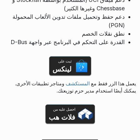
Chessbase وغيرها الكثير)
دعم حفظ وتحميل ملفات تدوين الألعاب المحمولة
(PGN)
نطق نقلات الخصم
القدرة على التحكم في البرنامج عبر واجهة D-Bus
ثبت على
لينكس
يعمل هذا الزر فقط مع
المستكشف
ومتاجر تطبيقات الأخرى.
يمكنك أيضًا استخدام مدير حزم توزيعتك.
احصل عليه من
فلات هب