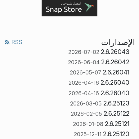
الإصدارات
RSS
2.6.26043
2026-07-02
2.6.26042
2026-06-04
2.6.26041
2026-05-07
2.6.26040
2026-04-16
2.6.26040
2026-04-16
2.6.25123
2026-03-05
2.6.25122
2026-02-05
2.6.25121
2026-01-08
2.6.25120
2025-12-11