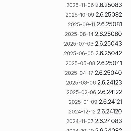
2.6.25083
2025-11-06
2.6.25082
2025-10-09
2.6.25081
2025-09-11
2.6.25080
2025-08-14
2.6.25043
2025-07-03
2.6.25042
2025-06-05
2.6.25041
2025-05-08
2.6.25040
2025-04-17
2.6.24123
2025-03-06
2.6.24122
2025-02-06
2.6.24121
2025-01-09
2.6.24120
2024-12-12
2.6.24083
2024-11-07
2.6.24082
2024-10-10