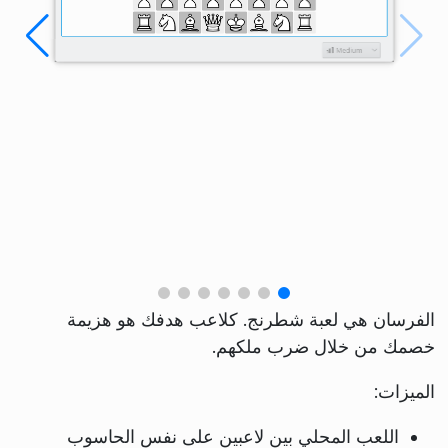
الفرسان هي لعبة شطرنج. كلاعب هدفك هو هزيمة
خصمك من خلال ضرب ملكهم.
الميزات:
اللعب المحلي بين لاعبين على نفس الحاسوب