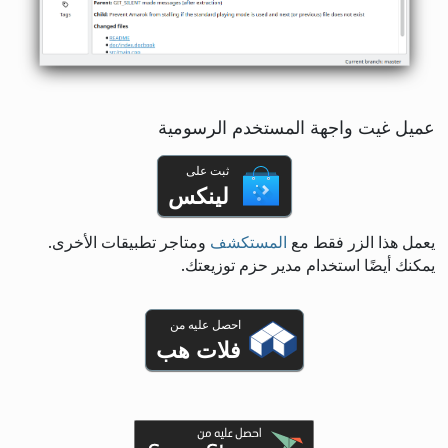
عميل غيت واجهة المستخدم الرسومية
ثبت على
لينكس
يعمل هذا الزر فقط مع
المستكشف
ومتاجر تطبيقات الأخرى.
يمكنك أيضًا استخدام مدير حزم توزيعتك.
احصل عليه من
فلات هب