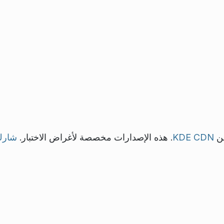
من
KDE CDN
. هذه الإصدارات مخصصة لأغراض الاختبار.
شارك