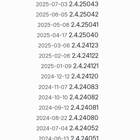
2.4.25043
2025-07-03
2.4.25042
2025-06-05
2.4.25041
2025-05-08
2.4.25040
2025-04-17
2.4.24123
2025-03-06
2.4.24122
2025-02-06
2.4.24121
2025-01-09
2.4.24120
2024-12-12
2.4.24083
2024-11-07
2.4.24082
2024-10-10
2.4.24081
2024-09-12
2.4.24080
2024-08-22
2.4.24052
2024-07-04
2.4.24051
2024-06-13