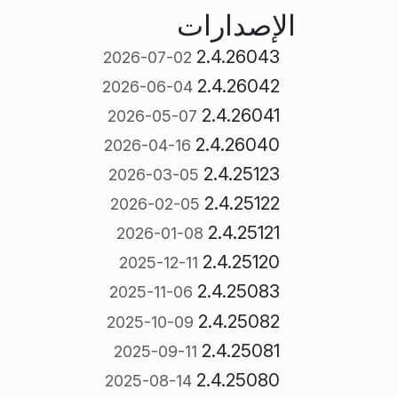
الإصدارات
2.4.26043
2026-07-02
2.4.26042
2026-06-04
2.4.26041
2026-05-07
2.4.26040
2026-04-16
2.4.25123
2026-03-05
2.4.25122
2026-02-05
2.4.25121
2026-01-08
2.4.25120
2025-12-11
2.4.25083
2025-11-06
2.4.25082
2025-10-09
2.4.25081
2025-09-11
2.4.25080
2025-08-14