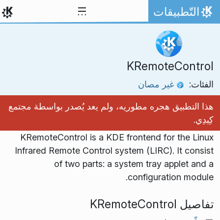
خط المحتوى
التّطبيقات
الصفحة الرئيسة
KRemoteControl
الفئات:
غير مصان
هذا التطبيق هجره مطوريه، ولم يعد يُصدر بواسطة مجتمع
كِيدِي.
KRemoteControl is a KDE frontend for the Linux
Infrared Remote Control system (LIRC). It consist
of two parts: a system tray applet and a
configuration module.
تفاصيل KRemoteControl