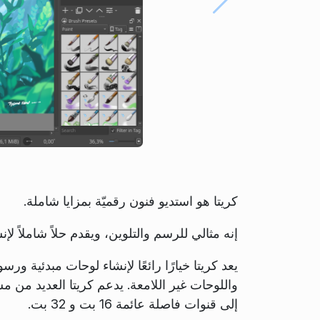
كريتا هو استديو فنون رقميّة بمزايا شاملة.
إنه مثالي للرسم والتلوين، ويقدم حلاً شاملاً 
يعد كريتا خيارًا رائعًا لإنشاء لوحات مبدئية ور
إلى قنوات فاصلة عائمة 16 بت و 32 بت.