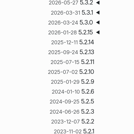
5.3.2
2026-05-27
5.3.1
2026-03-31
5.3.0
2026-03-24
5.2.15
2026-01-28
5.2.14
2025-12-11
5.2.13
2025-09-24
5.2.11
2025-07-15
5.2.10
2025-07-02
5.2.9
2025-01-29
5.2.6
2024-01-10
5.2.5
2024-09-25
5.2.3
2024-06-26
5.2.2
2023-12-07
5.2.1
2023-11-02