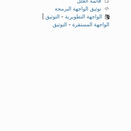
قائمة العلل
توثيق الواجهة البرمجة
الواجهة التطويرية
-
التوثيق
|
الواجهة المستقرة
-
التوثيق