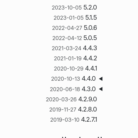
5.2.0
2023-10-05
5.1.5
2023-01-05
5.0.6
2022-04-27
5.0.5
2022-04-12
4.4.3
2021-03-24
4.4.2
2021-01-19
4.4.1
2020-10-29
4.4.0
2020-10-13
4.3.0
2020-06-18
4.2.9.0
2020-03-26
4.2.8.0
2019-11-27
4.2.7.1
2019-03-10