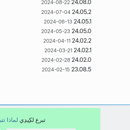
24.08.0
2024-08-22
24.05.2
2024-07-04
24.05.1
2024-06-13
24.05.0
2024-05-23
24.02.2
2024-04-11
24.02.1
2024-03-21
24.02.0
2024-02-28
23.08.5
2024-02-15
تبرع لكِيدِي
لماذا تت