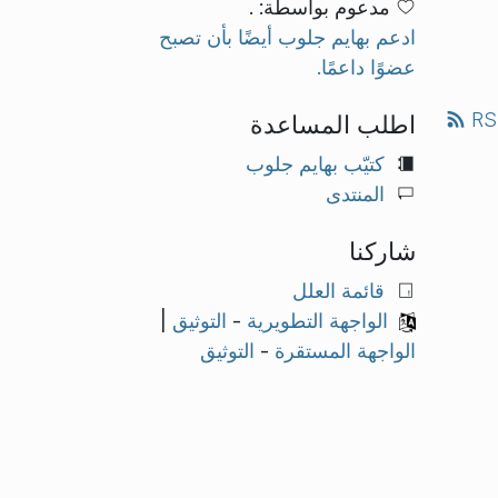
مدعوم بواسطة: .
ادعم بهايم جلوب أيضًا بأن تصبح
عضوًا داعمًا.
RS
اطلب المساعدة
كتيّب بهايم جلوب
المنتدى
شاركنا
قائمة العلل
الواجهة التطويرية
-
التوثيق
|
الواجهة المستقرة
-
التوثيق