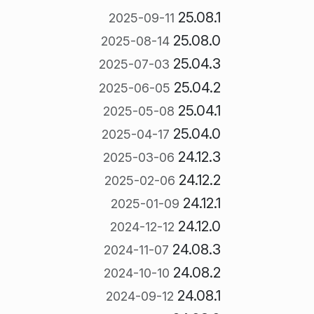
25.08.1
2025-09-11
25.08.0
2025-08-14
25.04.3
2025-07-03
25.04.2
2025-06-05
25.04.1
2025-05-08
25.04.0
2025-04-17
24.12.3
2025-03-06
24.12.2
2025-02-06
24.12.1
2025-01-09
24.12.0
2024-12-12
24.08.3
2024-11-07
24.08.2
2024-10-10
24.08.1
2024-09-12