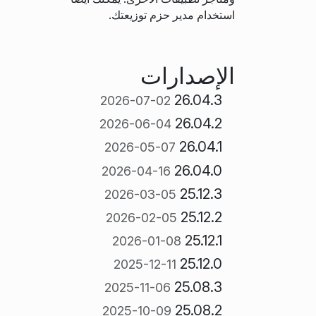
استخدام مدير حزم توزيعتك.
الإصدارات
26.04.3
2026-07-02
26.04.2
2026-06-04
26.04.1
2026-05-07
26.04.0
2026-04-16
25.12.3
2026-03-05
25.12.2
2026-02-05
25.12.1
2026-01-08
25.12.0
2025-12-11
25.08.3
2025-11-06
25.08.2
2025-10-09