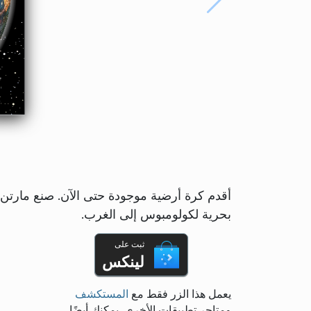
بحرية لكولومبوس إلى الغرب.
ثبت على
لينكس
يعمل هذا الزر فقط مع
المستكشف
ومتاجر تطبيقات الأخرى. يمكنك أيضًا