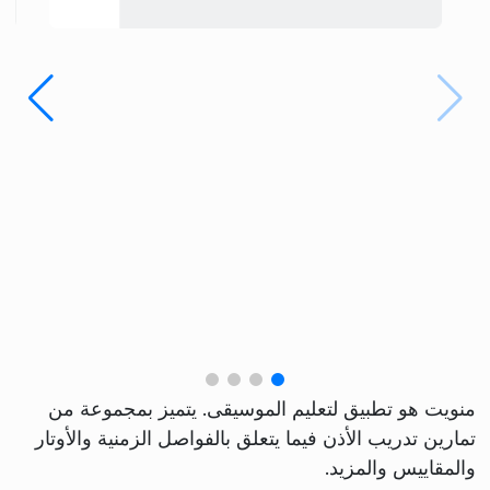
منويت هو تطبيق لتعليم الموسيقى. يتميز بمجموعة من
تمارين تدريب الأذن فيما يتعلق بالفواصل الزمنية والأوتار
والمقاييس والمزيد.