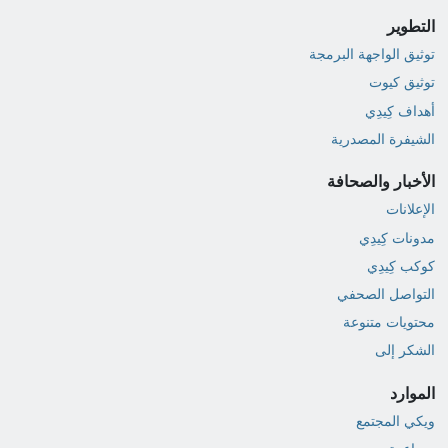
التطوير
توثيق الواجهة البرمجة
توثيق كيوت
أهداف كِيدِي
الشيفرة المصدرية
الأخبار والصحافة
الإعلانات
مدونات كِيدِي
كوكب كِيدِي
التواصل الصحفي
محتويات متنوعة
الشكر إلى
الموارد
ويكي المجتمع