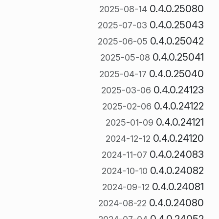
0.4.0.25080
2025-08-14
0.4.0.25043
2025-07-03
0.4.0.25042
2025-06-05
0.4.0.25041
2025-05-08
0.4.0.25040
2025-04-17
0.4.0.24123
2025-03-06
0.4.0.24122
2025-02-06
0.4.0.24121
2025-01-09
0.4.0.24120
2024-12-12
0.4.0.24083
2024-11-07
0.4.0.24082
2024-10-10
0.4.0.24081
2024-09-12
0.4.0.24080
2024-08-22
0.4.0.24052