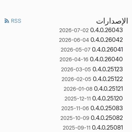
الإصدارات
RSS
0.4.0.26043
2026-07-02
0.4.0.26042
2026-06-04
0.4.0.26041
2026-05-07
0.4.0.26040
2026-04-16
0.4.0.25123
2026-03-05
0.4.0.25122
2026-02-05
0.4.0.25121
2026-01-08
0.4.0.25120
2025-12-11
0.4.0.25083
2025-11-06
0.4.0.25082
2025-10-09
0.4.0.25081
2025-09-11