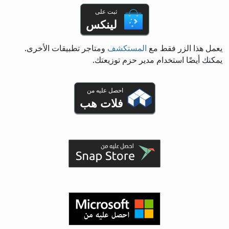
ثبت على
لينكس
يعمل هذا الزر فقط مع
المستكشف
ومتاجر تطبيقات الأخرى.
يمكنك أيضًا استخدام مدير حزم توزيعتك.
احصل عليه من
فلات هب