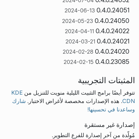
2024-07-04
0.4.0.24051
2024-06-13
0.4.0.24050
2024-05-23
0.4.0.24022
2024-04-11
0.4.0.24021
2024-03-21
0.4.0.24020
2024-02-28
0.4.0.23085
2024-02-15
المثبتات التجريبية
تتوفر أيضًا برامج التثبيت الليلية منويت للتنزيل من
KDE
CDN
. هذه الإصدارات مخصصة لأغراض الاختبار.
شارك
وساعدنا في تحسينها!
إصدارة غير مستقرة
مُولّدة من آخر إصدارة للفرع التطوير.