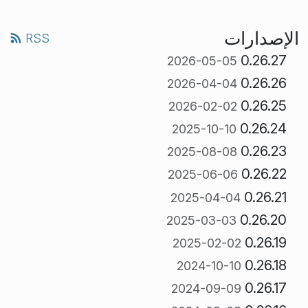
الإصدارات
RSS
0.26.27
2026-05-05
0.26.26
2026-04-04
0.26.25
2026-02-02
0.26.24
2025-10-10
0.26.23
2025-08-08
0.26.22
2025-06-06
0.26.21
2025-04-04
0.26.20
2025-03-03
0.26.19
2025-02-02
0.26.18
2024-10-10
0.26.17
2024-09-09