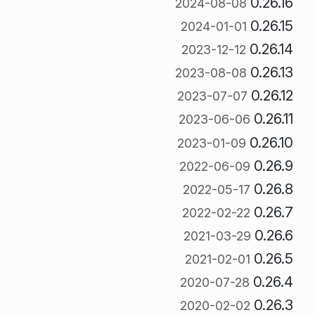
0.26.16
2024-08-08
0.26.15
2024-01-01
0.26.14
2023-12-12
0.26.13
2023-08-08
0.26.12
2023-07-07
0.26.11
2023-06-06
0.26.10
2023-01-09
0.26.9
2022-06-09
0.26.8
2022-05-17
0.26.7
2022-02-22
0.26.6
2021-03-29
0.26.5
2021-02-01
0.26.4
2020-07-28
0.26.3
2020-02-02