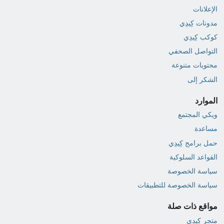
الإعلانات
مدونات كِيدِي
كوكب كِيدِي
التواصل الصحفي
محتويات متنوعة
الشكر إلى
الموارد
ويكي المجتمع
مساعدة
حمل برامج كِيدِي
القواعد السلوكية
سياسة الخصوصة
سياسة الخصوصة للتطبيقات
مواقع ذات صلة
متجر كِيدِي