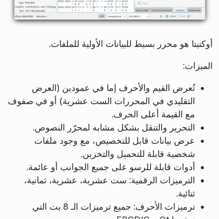
أوكتيتا هو محرر بسيط للبيانات الأولية للملفات.
الميزات:
تُعرض القيم والأحرف إما في عمودين (العرض
التقليدي في المحررات الست عشرية) أو في صفوف
مع القيمة أعلى الحرف.
التحرير والتنقل بشكل مشابه لمحرّر النصوص.
عرض بيانات قابل للتخصيص، مع وجود ملفات
شخصية قابلة للتحميل والتخزين.
أدوات قابلة للرسو على جميع الجوانب أو عائمة.
الترميزات الرقمية: ست عشرية، عشرية، ثمانية،
ثنائية.
ترميزات الأحرف: جميع ترميزات الـ 8 بت التي