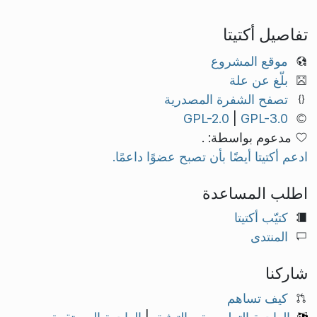
تفاصيل أكتيتا
موقع المشروع
بلّغ عن علة
تصفح الشفرة المصدرية
GPL-2.0
|
GPL-3.0
مدعوم بواسطة: .
ادعم أكتيتا أيضًا بأن تصبح عضوًا داعمًا.
اطلب المساعدة
كتيّب أكتيتا
المنتدى
شاركنا
كيف تساهم