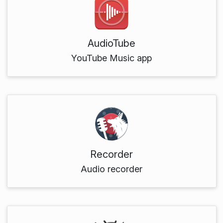
AudioTube
YouTube Music app
Recorder
Audio recorder