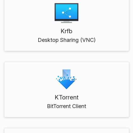
Krfb
Desktop Sharing (VNC)
KTorrent
BitTorrent Client