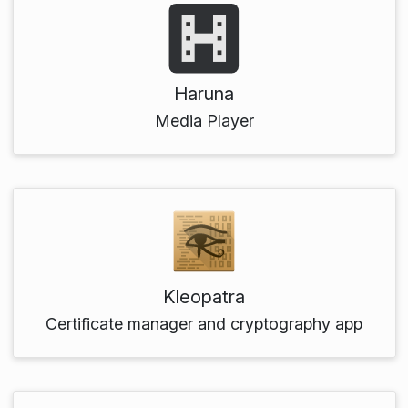
Haruna
Media Player
Kleopatra
Certificate manager and cryptography app