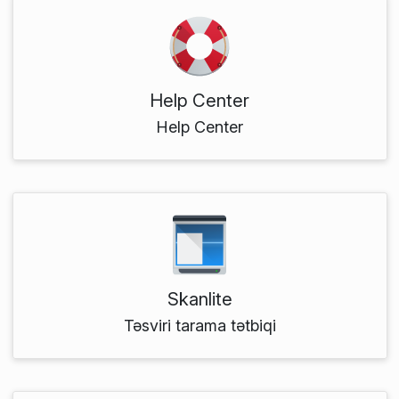
Help Center
Help Center
Skanlite
Təsviri tarama tətbiqi