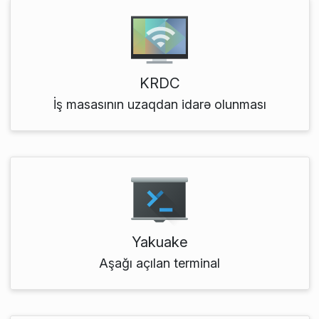
KRDC
İş masasının uzaqdan idarə olunması
Yakuake
Aşağı açılan terminal