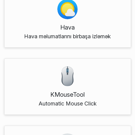
Hava
Hava məlumatlarını birbaşa izləmək
KMouseTool
Automatic Mouse Click