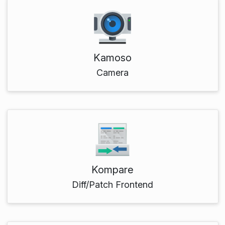
Kamoso
Camera
Kompare
Diff/Patch Frontend