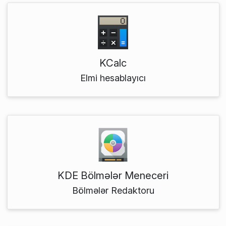
KCalc
Elmi hesablayıcı
KDE Bölmələr Meneceri
Bölmələr Redaktoru