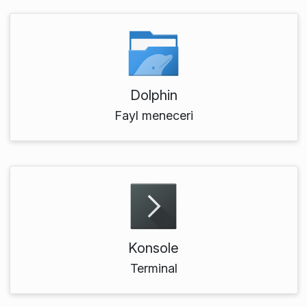
Dolphin
Fayl meneceri
Konsole
Terminal