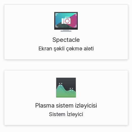
Spectacle
Ekran şəkli çəkmə aləti
Plasma sistem izləyicisi
Sistem İzləyici