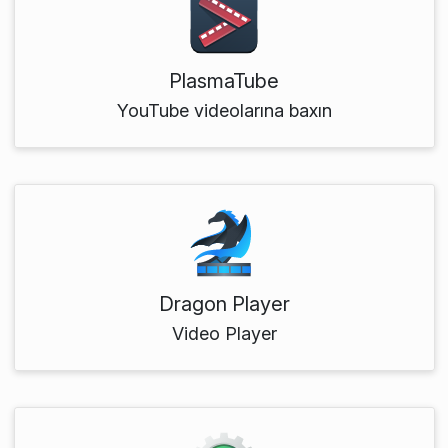
PlasmaTube
YouTube videolarına baxın
Dragon Player
Video Player