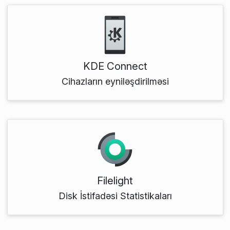
KDE Connect
Cihazların eyniləşdirilməsi
Filelight
Disk İstifadəsi Statistikaları