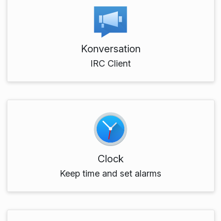
Konversation
IRC Client
Clock
Keep time and set alarms