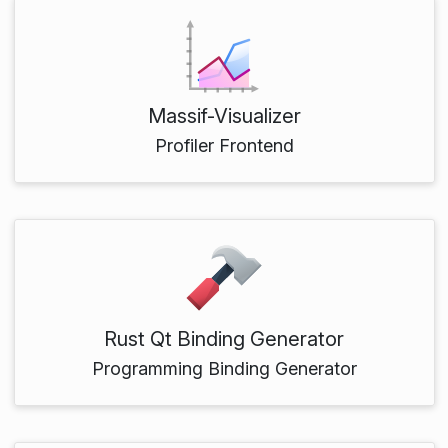
Massif-Visualizer
Profiler Frontend
Rust Qt Binding Generator
Programming Binding Generator