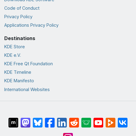
Code of Conduct
Privacy Policy
Applications Privacy Policy
Destinations
KDE Store
KDE e.V.
KDE Free Qt Foundation
KDE Timeline
KDE Manifesto
International Websites