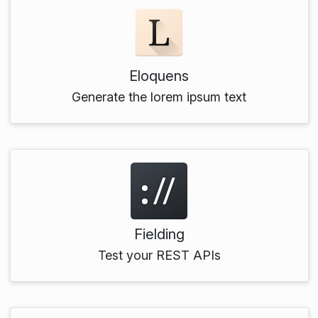
Eloquens
Generate the lorem ipsum text
Fielding
Test your REST APIs