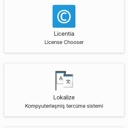
Licentia
License Chooser
Lokalize
Kompyuterləşmiş tərcümə sistemi