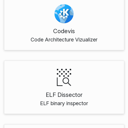
Codevis
Code Architecture Vizualizer
ELF Dissector
ELF binary inspector