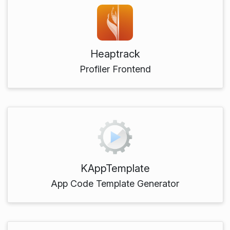
Heaptrack
Profiler Frontend
KAppTemplate
App Code Template Generator