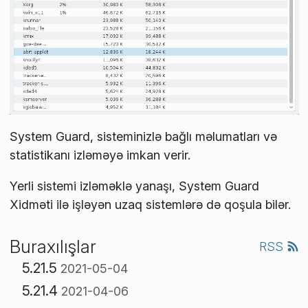
System Guard, sisteminizlə bağlı məlumatları və
statistikanı izləməyə imkan verir.
Yerli sistemi izləməklə yanaşı, System Guard
Xidməti ilə işləyən uzaq sistemlərə də qoşula bilər.
Buraxılışlar
RSS
5.21.5
2021-05-04
5.21.4
2021-04-06