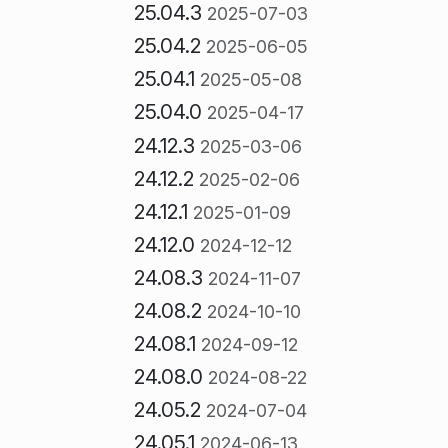
25.04.3
2025-07-03
25.04.2
2025-06-05
25.04.1
2025-05-08
25.04.0
2025-04-17
24.12.3
2025-03-06
24.12.2
2025-02-06
24.12.1
2025-01-09
24.12.0
2024-12-12
24.08.3
2024-11-07
24.08.2
2024-10-10
24.08.1
2024-09-12
24.08.0
2024-08-22
24.05.2
2024-07-04
24.05.1
2024-06-13