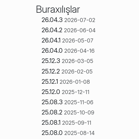
Buraxılışlar
26.04.3
2026-07-02
26.04.2
2026-06-04
26.04.1
2026-05-07
26.04.0
2026-04-16
25.12.3
2026-03-05
25.12.2
2026-02-05
25.12.1
2026-01-08
25.12.0
2025-12-11
25.08.3
2025-11-06
25.08.2
2025-10-09
25.08.1
2025-09-11
25.08.0
2025-08-14