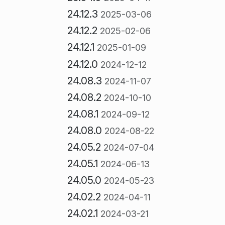
24.12.3
2025-03-06
24.12.2
2025-02-06
24.12.1
2025-01-09
24.12.0
2024-12-12
24.08.3
2024-11-07
24.08.2
2024-10-10
24.08.1
2024-09-12
24.08.0
2024-08-22
24.05.2
2024-07-04
24.05.1
2024-06-13
24.05.0
2024-05-23
24.02.2
2024-04-11
24.02.1
2024-03-21