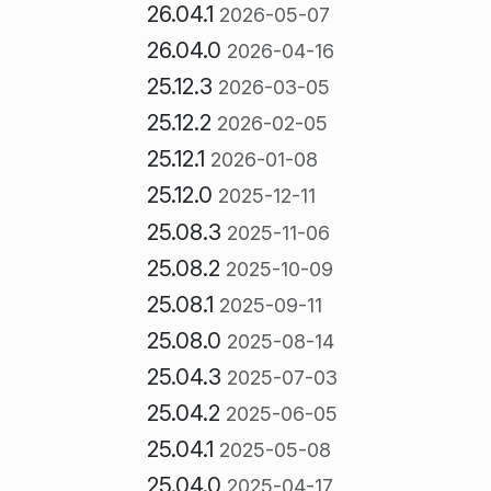
26.04.1
2026-05-07
26.04.0
2026-04-16
25.12.3
2026-03-05
25.12.2
2026-02-05
25.12.1
2026-01-08
25.12.0
2025-12-11
25.08.3
2025-11-06
25.08.2
2025-10-09
25.08.1
2025-09-11
25.08.0
2025-08-14
25.04.3
2025-07-03
25.04.2
2025-06-05
25.04.1
2025-05-08
25.04.0
2025-04-17