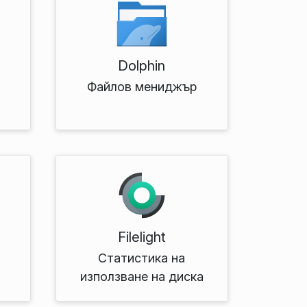
Dolphin
Файлов мениджър
Filelight
Статистика на
използване на диска