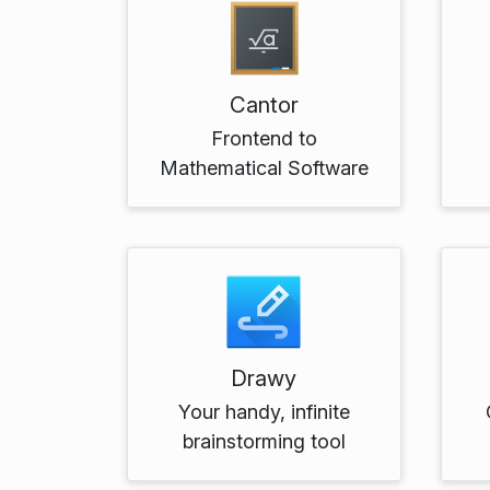
Cantor
Frontend to
Mathematical Software
Drawy
Your handy, infinite
brainstorming tool