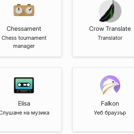
Chessament
Crow Translate
Chess tournament
Translator
manager
Elisa
Falkon
Слушане на музика
Уеб браузър