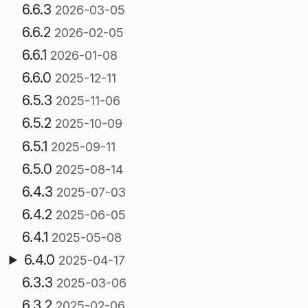
6.6.3
2026-03-05
6.6.2
2026-02-05
6.6.1
2026-01-08
6.6.0
2025-12-11
6.5.3
2025-11-06
6.5.2
2025-10-09
6.5.1
2025-09-11
6.5.0
2025-08-14
6.4.3
2025-07-03
6.4.2
2025-06-05
6.4.1
2025-05-08
6.4.0
2025-04-17
6.3.3
2025-03-06
6.3.2
2025-02-06