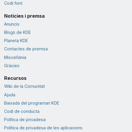
Codi font
Notícies i premsa
Anuncis
Blogs de KDE
Planeta KDE
Contactes de premsa
Miscel·lània
Gràcies
Recursos
Wiki de la Comunitat
Ajuda
Baixada del programari KDE
Codi de conducta
Política de privadesa
Política de privadesa de les aplicacions