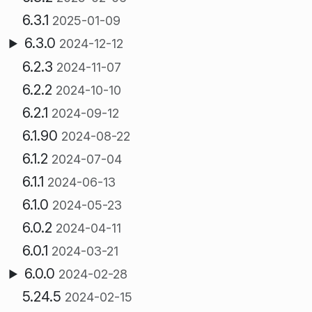
6.3.1
2025-01-09
6.3.0
2024-12-12
6.2.3
2024-11-07
6.2.2
2024-10-10
6.2.1
2024-09-12
6.1.90
2024-08-22
6.1.2
2024-07-04
6.1.1
2024-06-13
6.1.0
2024-05-23
6.0.2
2024-04-11
6.0.1
2024-03-21
6.0.0
2024-02-28
5.24.5
2024-02-15