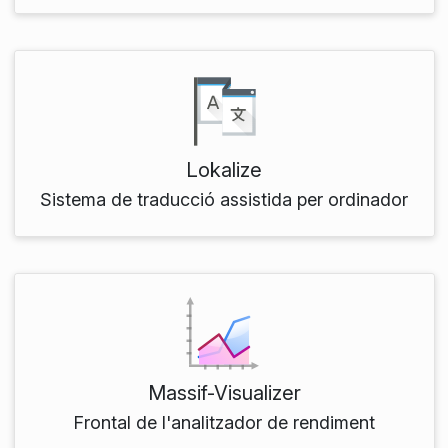
Lokalize
Sistema de traducció assistida per ordinador
Massif-Visualizer
Frontal de l'analitzador de rendiment