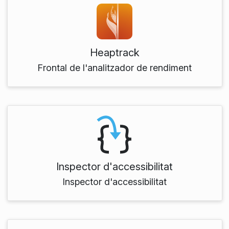
Heaptrack
Frontal de l'analitzador de rendiment
Inspector d'accessibilitat
Inspector d'accessibilitat