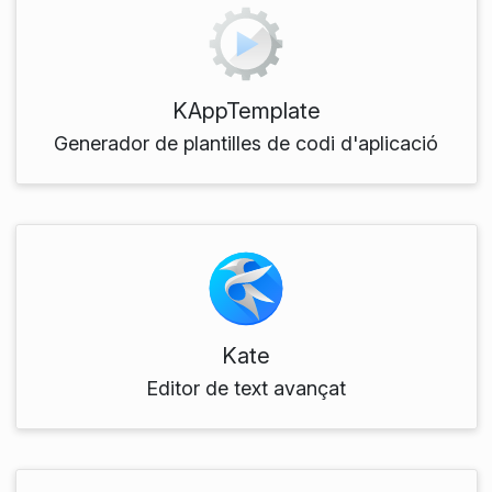
KAppTemplate
Generador de plantilles de codi d'aplicació
Kate
Editor de text avançat