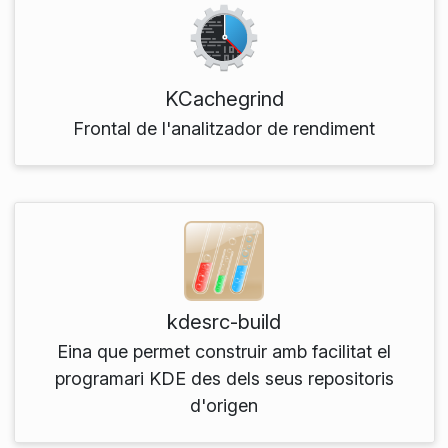
KCachegrind
Frontal de l'analitzador de rendiment
kdesrc-build
Eina que permet construir amb facilitat el
programari KDE des dels seus repositoris
d'origen