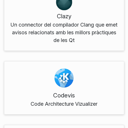
Clazy
Un connector del compilador Clang que emet
avisos relacionats amb les millors pràctiques
de les Qt
Codevis
Code Architecture Vizualizer