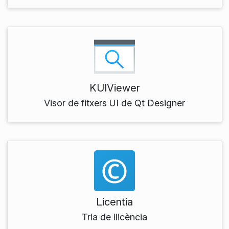
KUIViewer
Visor de fitxers UI de Qt Designer
Licentia
Tria de llicència