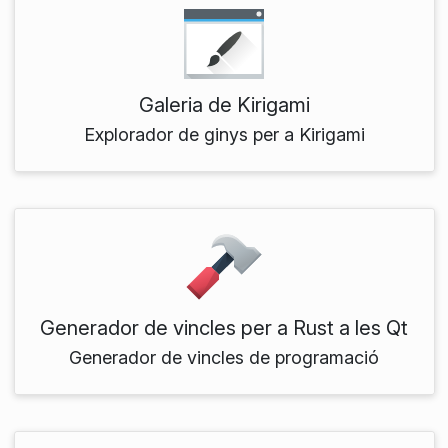
Galeria de Kirigami
Explorador de ginys per a Kirigami
Generador de vincles per a Rust a les Qt
Generador de vincles de programació