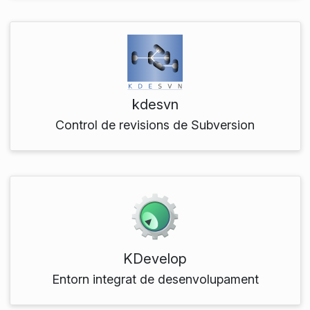
kdesvn
Control de revisions de Subversion
KDevelop
Entorn integrat de desenvolupament