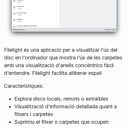
Filelight és una aplicació per a visualitzar l'ús del
disc en l'ordinador que mostra l'ús de les carpetes
amb una visualització d'anells concèntrics fàcil
d'entendre. Filelight facilita alliberar espai!
Característiques:
Explora discs locals, remots o extraïbles
Visualització d'informació detallada quant a
fitxers i carpetes
Suprimiu el fitxer o carpetes que ocupen