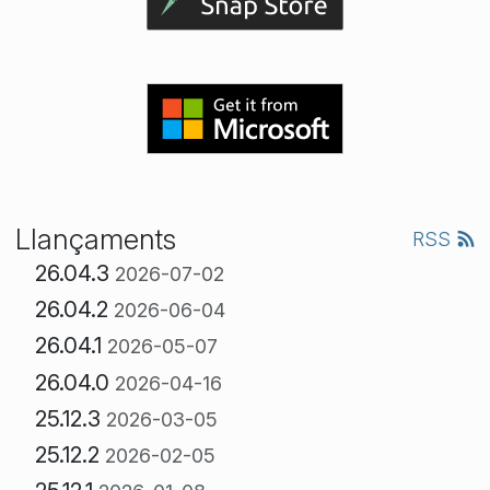
Llançaments
RSS
26.04.3
2026-07-02
26.04.2
2026-06-04
26.04.1
2026-05-07
26.04.0
2026-04-16
25.12.3
2026-03-05
25.12.2
2026-02-05