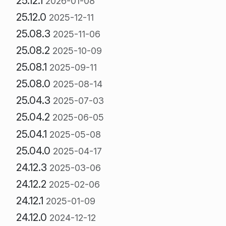
25.12.1
2026-01-08
25.12.0
2025-12-11
25.08.3
2025-11-06
25.08.2
2025-10-09
25.08.1
2025-09-11
25.08.0
2025-08-14
25.04.3
2025-07-03
25.04.2
2025-06-05
25.04.1
2025-05-08
25.04.0
2025-04-17
24.12.3
2025-03-06
24.12.2
2025-02-06
24.12.1
2025-01-09
24.12.0
2024-12-12