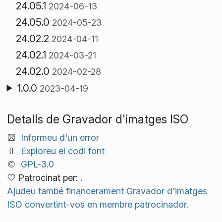
24.05.1
2024-06-13
24.05.0
2024-05-23
24.02.2
2024-04-11
24.02.1
2024-03-21
24.02.0
2024-02-28
1.0.0
2023-04-19
Detalls de Gravador d'imatges ISO
Informeu d'un error
Exploreu el codi font
GPL-3.0
Patrocinat per: .
Ajudeu també financerament Gravador d'imatges
ISO convertint-vos en membre patrocinador.