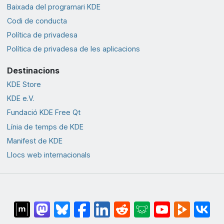
Baixada del programari KDE
Codi de conducta
Política de privadesa
Política de privadesa de les aplicacions
Destinacions
KDE Store
KDE e.V.
Fundació KDE Free Qt
Línia de temps de KDE
Manifest de KDE
Llocs web internacionals