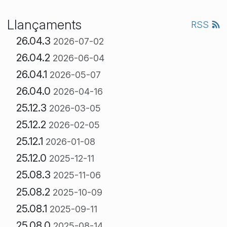
Llançaments
RSS
26.04.3
2026-07-02
26.04.2
2026-06-04
26.04.1
2026-05-07
26.04.0
2026-04-16
25.12.3
2026-03-05
25.12.2
2026-02-05
25.12.1
2026-01-08
25.12.0
2025-12-11
25.08.3
2025-11-06
25.08.2
2025-10-09
25.08.1
2025-09-11
25.08.0
2025-08-14