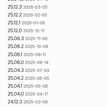
25.12.3
2026-03-05
25.12.2
2026-02-05
25.12.1
2026-01-08
25.12.0
2025-12-11
25.08.3
2025-11-06
25.08.2
2025-10-09
25.08.1
2025-09-11
25.08.0
2025-08-14
25.04.3
2025-07-03
25.04.2
2025-06-05
25.04.1
2025-05-08
25.04.0
2025-04-17
24.12.3
2025-03-06