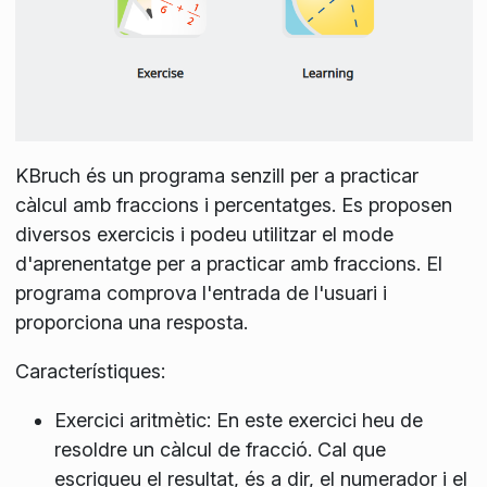
KBruch és un programa senzill per a practicar
càlcul amb fraccions i percentatges. Es proposen
diversos exercicis i podeu utilitzar el mode
d'aprenentatge per a practicar amb fraccions. El
programa comprova l'entrada de l'usuari i
proporciona una resposta.
Característiques:
Exercici aritmètic: En este exercici heu de
resoldre un càlcul de fracció. Cal que
escrigueu el resultat, és a dir, el numerador i el