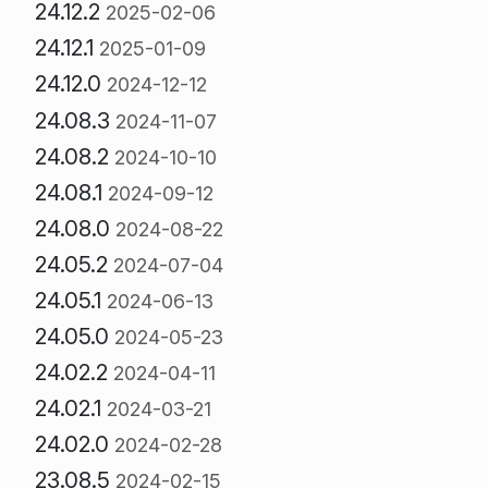
24.12.2
2025-02-06
24.12.1
2025-01-09
24.12.0
2024-12-12
24.08.3
2024-11-07
24.08.2
2024-10-10
24.08.1
2024-09-12
24.08.0
2024-08-22
24.05.2
2024-07-04
24.05.1
2024-06-13
24.05.0
2024-05-23
24.02.2
2024-04-11
24.02.1
2024-03-21
24.02.0
2024-02-28
23.08.5
2024-02-15