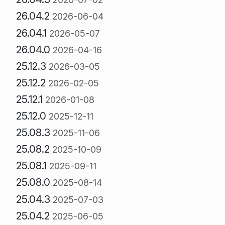
26.04.2
2026-06-04
26.04.1
2026-05-07
26.04.0
2026-04-16
25.12.3
2026-03-05
25.12.2
2026-02-05
25.12.1
2026-01-08
25.12.0
2025-12-11
25.08.3
2025-11-06
25.08.2
2025-10-09
25.08.1
2025-09-11
25.08.0
2025-08-14
25.04.3
2025-07-03
25.04.2
2025-06-05