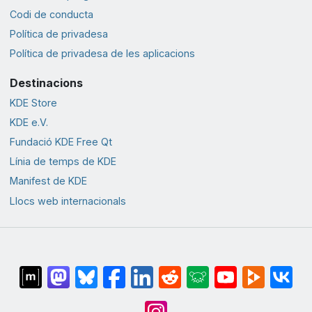
Codi de conducta
Política de privadesa
Política de privadesa de les aplicacions
Destinacions
KDE Store
KDE e.V.
Fundació KDE Free Qt
Línia de temps de KDE
Manifest de KDE
Llocs web internacionals