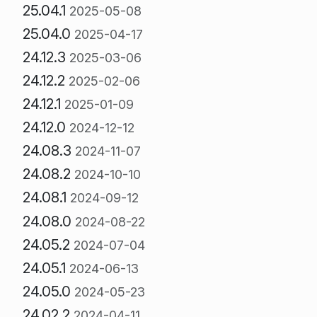
25.04.1
2025-05-08
25.04.0
2025-04-17
24.12.3
2025-03-06
24.12.2
2025-02-06
24.12.1
2025-01-09
24.12.0
2024-12-12
24.08.3
2024-11-07
24.08.2
2024-10-10
24.08.1
2024-09-12
24.08.0
2024-08-22
24.05.2
2024-07-04
24.05.1
2024-06-13
24.05.0
2024-05-23
24.02.2
2024-04-11