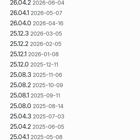
26.04.2
2026-06-04
26.04.1
2026-05-07
26.04.0
2026-04-16
25.12.3
2026-03-05
25.12.2
2026-02-05
25.12.1
2026-01-08
25.12.0
2025-12-11
25.08.3
2025-11-06
25.08.2
2025-10-09
25.08.1
2025-09-11
25.08.0
2025-08-14
25.04.3
2025-07-03
25.04.2
2025-06-05
25.04.1
2025-05-08