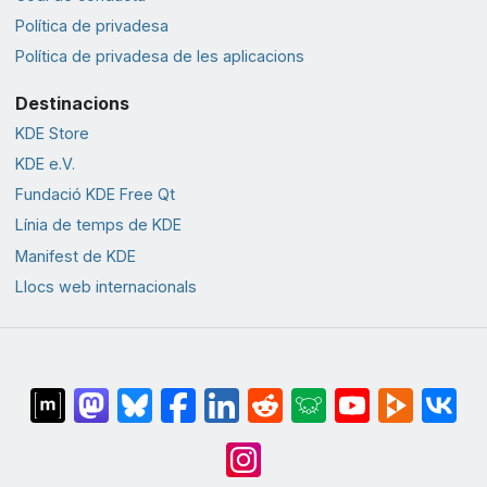
Política de privadesa
Política de privadesa de les aplicacions
Destinacions
KDE Store
KDE e.V.
Fundació KDE Free Qt
Línia de temps de KDE
Manifest de KDE
Llocs web internacionals