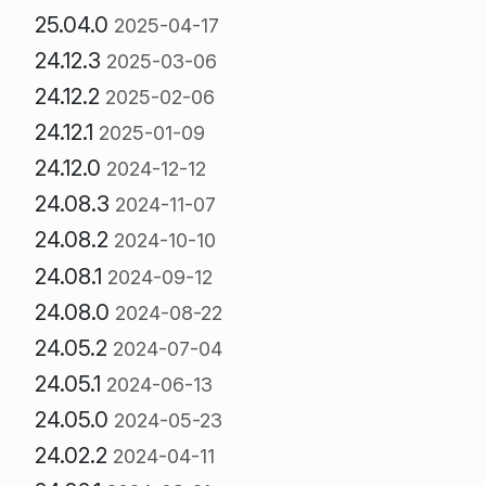
25.04.0
2025-04-17
24.12.3
2025-03-06
24.12.2
2025-02-06
24.12.1
2025-01-09
24.12.0
2024-12-12
24.08.3
2024-11-07
24.08.2
2024-10-10
24.08.1
2024-09-12
24.08.0
2024-08-22
24.05.2
2024-07-04
24.05.1
2024-06-13
24.05.0
2024-05-23
24.02.2
2024-04-11