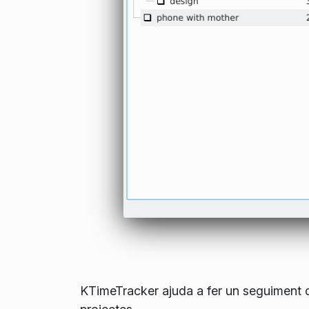
KTimeTracker ajuda a fer un seguiment d