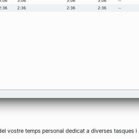
el vostre temps personal dedicat a diverses tasques i