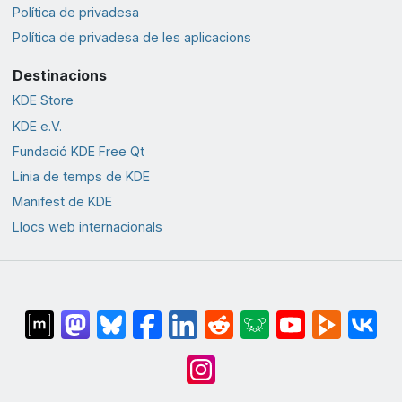
Política de privadesa
Política de privadesa de les aplicacions
Destinacions
KDE Store
KDE e.V.
Fundació KDE Free Qt
Línia de temps de KDE
Manifest de KDE
Llocs web internacionals