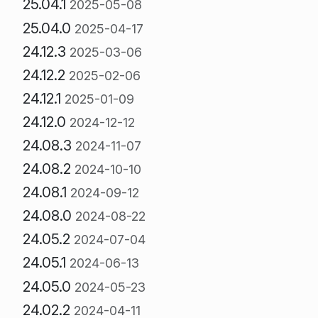
25.04.1
2025-05-08
25.04.0
2025-04-17
24.12.3
2025-03-06
24.12.2
2025-02-06
24.12.1
2025-01-09
24.12.0
2024-12-12
24.08.3
2024-11-07
24.08.2
2024-10-10
24.08.1
2024-09-12
24.08.0
2024-08-22
24.05.2
2024-07-04
24.05.1
2024-06-13
24.05.0
2024-05-23
24.02.2
2024-04-11