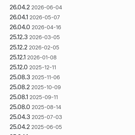
26.04.2
2026-06-04
26.04.1
2026-05-07
26.04.0
2026-04-16
25.12.3
2026-03-05
25.12.2
2026-02-05
25.12.1
2026-01-08
25.12.0
2025-12-11
25.08.3
2025-11-06
25.08.2
2025-10-09
25.08.1
2025-09-11
25.08.0
2025-08-14
25.04.3
2025-07-03
25.04.2
2025-06-05