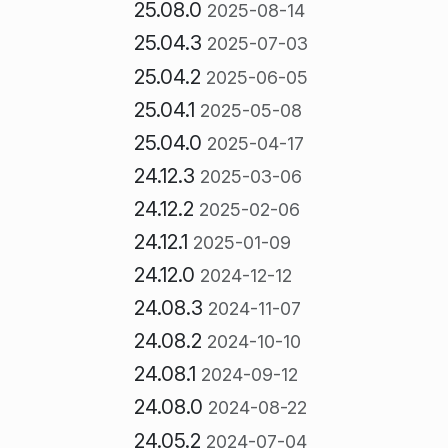
25.08.0
2025-08-14
25.04.3
2025-07-03
25.04.2
2025-06-05
25.04.1
2025-05-08
25.04.0
2025-04-17
24.12.3
2025-03-06
24.12.2
2025-02-06
24.12.1
2025-01-09
24.12.0
2024-12-12
24.08.3
2024-11-07
24.08.2
2024-10-10
24.08.1
2024-09-12
24.08.0
2024-08-22
24.05.2
2024-07-04