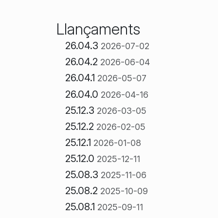
Llançaments
26.04.3
2026-07-02
26.04.2
2026-06-04
26.04.1
2026-05-07
26.04.0
2026-04-16
25.12.3
2026-03-05
25.12.2
2026-02-05
25.12.1
2026-01-08
25.12.0
2025-12-11
25.08.3
2025-11-06
25.08.2
2025-10-09
25.08.1
2025-09-11