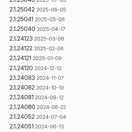
2.1.25042
2025-06-05
2.1.25041
2025-05-08
2.1.25040
2025-04-17
2.1.24123
2025-03-06
2.1.24122
2025-02-06
2.1.24121
2025-01-09
2.1.24120
2024-12-12
2.1.24083
2024-11-07
2.1.24082
2024-10-10
2.1.24081
2024-09-12
2.1.24080
2024-08-22
2.1.24052
2024-07-04
2.1.24051
2024-06-13