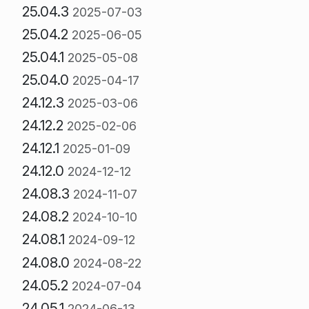
25.04.3
2025-07-03
25.04.2
2025-06-05
25.04.1
2025-05-08
25.04.0
2025-04-17
24.12.3
2025-03-06
24.12.2
2025-02-06
24.12.1
2025-01-09
24.12.0
2024-12-12
24.08.3
2024-11-07
24.08.2
2024-10-10
24.08.1
2024-09-12
24.08.0
2024-08-22
24.05.2
2024-07-04
24.05.1
2024-06-13