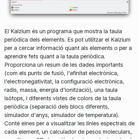
El Kalzium és un programa que mostra la taula
periòdica dels elements. Es pot utilitzar el Kalzium
per a cercar informació quant als elements o per a
aprendre fets quant a la taula periòdica.
Proporciona un resum de les dades importants
(com els punts de fusió, l'afinitat electrònica,
l'electronegativitat, la configuració electrònica,
radis, massa, energia d'ionització), una taula
isòtops, i diferents vistes de colors de la taula
periòdica (separació dels blocs diferents,
simulador d'anys, simulador de temperatura).
Conté eines per a visualitzar les línies espectrals de
cada element, un calculador de pesos moleculars,