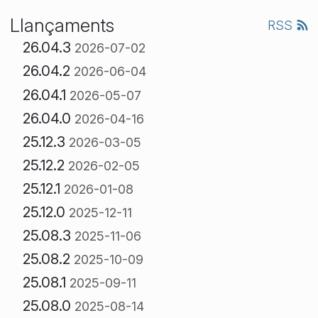
Llançaments
RSS
26.04.3
2026-07-02
26.04.2
2026-06-04
26.04.1
2026-05-07
26.04.0
2026-04-16
25.12.3
2026-03-05
25.12.2
2026-02-05
25.12.1
2026-01-08
25.12.0
2025-12-11
25.08.3
2025-11-06
25.08.2
2025-10-09
25.08.1
2025-09-11
25.08.0
2025-08-14