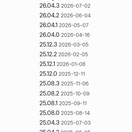
26.04.3
2026-07-02
26.04.2
2026-06-04
26.04.1
2026-05-07
26.04.0
2026-04-16
25.12.3
2026-03-05
25.12.2
2026-02-05
25.12.1
2026-01-08
25.12.0
2025-12-11
25.08.3
2025-11-06
25.08.2
2025-10-09
25.08.1
2025-09-11
25.08.0
2025-08-14
25.04.3
2025-07-03