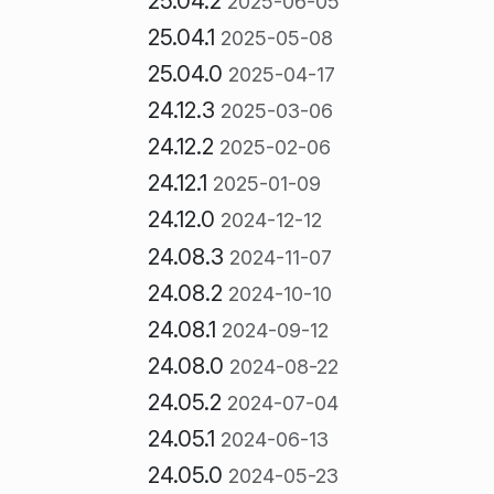
25.04.2
2025-06-05
25.04.1
2025-05-08
25.04.0
2025-04-17
24.12.3
2025-03-06
24.12.2
2025-02-06
24.12.1
2025-01-09
24.12.0
2024-12-12
24.08.3
2024-11-07
24.08.2
2024-10-10
24.08.1
2024-09-12
24.08.0
2024-08-22
24.05.2
2024-07-04
24.05.1
2024-06-13
24.05.0
2024-05-23