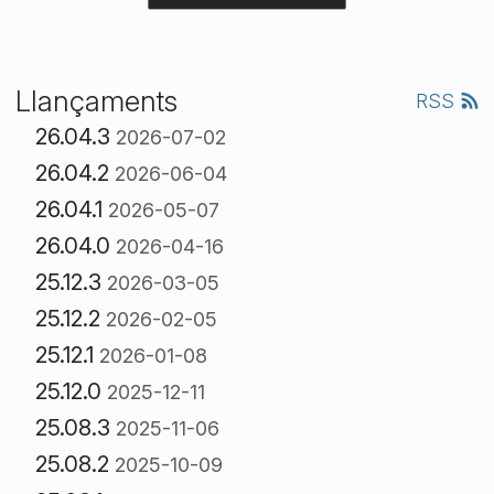
Llançaments
RSS
26.04.3
2026-07-02
26.04.2
2026-06-04
26.04.1
2026-05-07
26.04.0
2026-04-16
25.12.3
2026-03-05
25.12.2
2026-02-05
25.12.1
2026-01-08
25.12.0
2025-12-11
25.08.3
2025-11-06
25.08.2
2025-10-09