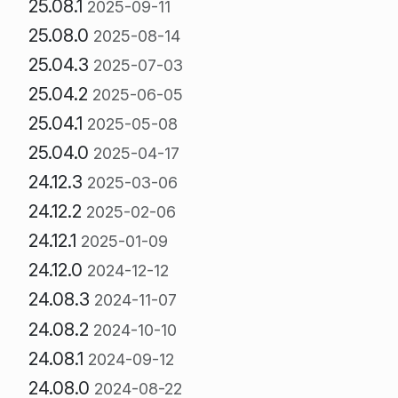
25.08.1
2025-09-11
25.08.0
2025-08-14
25.04.3
2025-07-03
25.04.2
2025-06-05
25.04.1
2025-05-08
25.04.0
2025-04-17
24.12.3
2025-03-06
24.12.2
2025-02-06
24.12.1
2025-01-09
24.12.0
2024-12-12
24.08.3
2024-11-07
24.08.2
2024-10-10
24.08.1
2024-09-12
24.08.0
2024-08-22