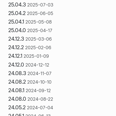
25.04.3
2025-07-03
25.04.2
2025-06-05
25.04.1
2025-05-08
25.04.0
2025-04-17
24.12.3
2025-03-06
24.12.2
2025-02-06
24.12.1
2025-01-09
24.12.0
2024-12-12
24.08.3
2024-11-07
24.08.2
2024-10-10
24.08.1
2024-09-12
24.08.0
2024-08-22
24.05.2
2024-07-04
24.05.1