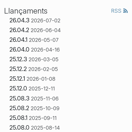
Llançaments
RSS
26.04.3
2026-07-02
26.04.2
2026-06-04
26.04.1
2026-05-07
26.04.0
2026-04-16
25.12.3
2026-03-05
25.12.2
2026-02-05
25.12.1
2026-01-08
25.12.0
2025-12-11
25.08.3
2025-11-06
25.08.2
2025-10-09
25.08.1
2025-09-11
25.08.0
2025-08-14