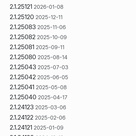
2.1.25121
2026-01-08
2.1.25120
2025-12-11
2.1.25083
2025-11-06
2.1.25082
2025-10-09
2.1.25081
2025-09-11
2.1.25080
2025-08-14
2.1.25043
2025-07-03
2.1.25042
2025-06-05
2.1.25041
2025-05-08
2.1.25040
2025-04-17
2.1.24123
2025-03-06
2.1.24122
2025-02-06
2.1.24121
2025-01-09