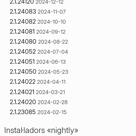
2.1.24120
2024-12-12
2.1.24083
2024-11-07
2.1.24082
2024-10-10
2.1.24081
2024-09-12
2.1.24080
2024-08-22
2.1.24052
2024-07-04
2.1.24051
2024-06-13
2.1.24050
2024-05-23
2.1.24022
2024-04-11
2.1.24021
2024-03-21
2.1.24020
2024-02-28
2.1.23085
2024-02-15
Instal·ladors «nightly»