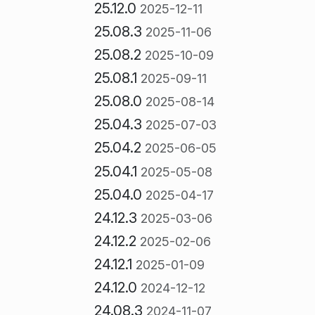
25.12.0
2025-12-11
25.08.3
2025-11-06
25.08.2
2025-10-09
25.08.1
2025-09-11
25.08.0
2025-08-14
25.04.3
2025-07-03
25.04.2
2025-06-05
25.04.1
2025-05-08
25.04.0
2025-04-17
24.12.3
2025-03-06
24.12.2
2025-02-06
24.12.1
2025-01-09
24.12.0
2024-12-12
24.08.3
2024-11-07