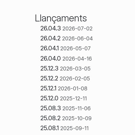
Llançaments
26.04.3
2026-07-02
26.04.2
2026-06-04
26.04.1
2026-05-07
26.04.0
2026-04-16
25.12.3
2026-03-05
25.12.2
2026-02-05
25.12.1
2026-01-08
25.12.0
2025-12-11
25.08.3
2025-11-06
25.08.2
2025-10-09
25.08.1
2025-09-11