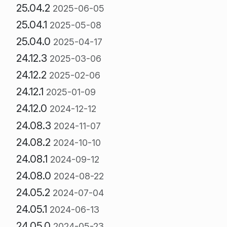
25.04.2
2025-06-05
25.04.1
2025-05-08
25.04.0
2025-04-17
24.12.3
2025-03-06
24.12.2
2025-02-06
24.12.1
2025-01-09
24.12.0
2024-12-12
24.08.3
2024-11-07
24.08.2
2024-10-10
24.08.1
2024-09-12
24.08.0
2024-08-22
24.05.2
2024-07-04
24.05.1
2024-06-13
24.05.0
2024-05-23