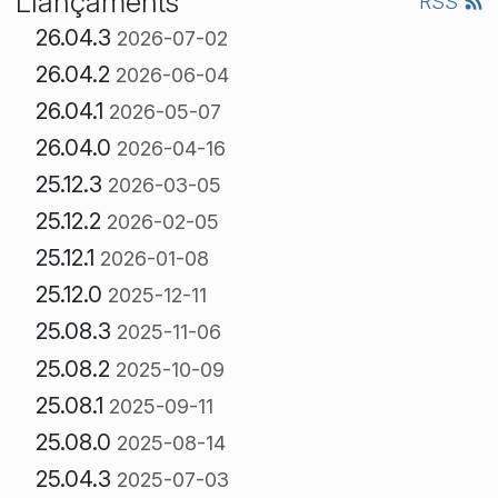
Llançaments
RSS
26.04.3
2026-07-02
26.04.2
2026-06-04
26.04.1
2026-05-07
26.04.0
2026-04-16
25.12.3
2026-03-05
25.12.2
2026-02-05
25.12.1
2026-01-08
25.12.0
2025-12-11
25.08.3
2025-11-06
25.08.2
2025-10-09
25.08.1
2025-09-11
25.08.0
2025-08-14
25.04.3
2025-07-03