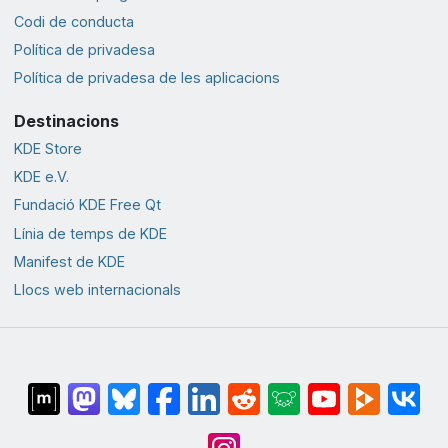
Codi de conducta
Política de privadesa
Política de privadesa de les aplicacions
Destinacions
KDE Store
KDE e.V.
Fundació KDE Free Qt
Línia de temps de KDE
Manifest de KDE
Llocs web internacionals