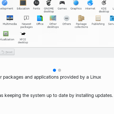
r packages and applications provided by a Linux
 as keeping the system up to date by installing updates.