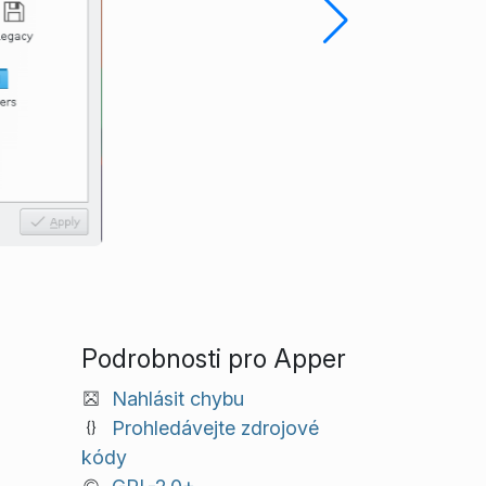
Podrobnosti pro Apper
Nahlásit chybu
Prohledávejte zdrojové
kódy