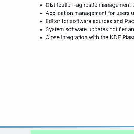
Distribution-agnostic management 
Application management for users 
Editor for software sources and Pac
System software updates notifier and
Close integration with the KDE Pla