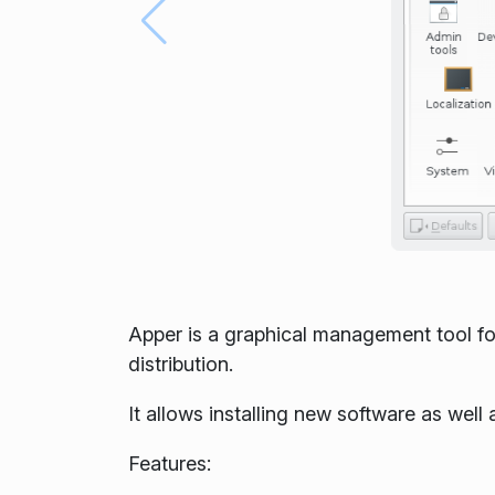
Apper is a graphical management tool fo
distribution.
It allows installing new software as well
Features: