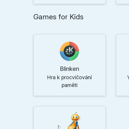
Games for Kids
Blinken
Hra k procvičování
paměti