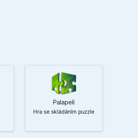
Palapeli
Hra se skládáním puzzle