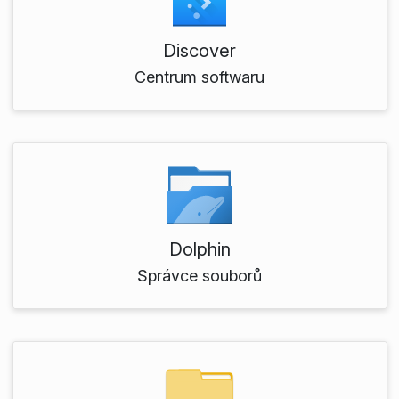
Discover
Centrum softwaru
Dolphin
Správce souborů