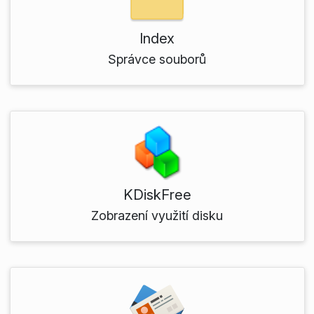
Index
Správce souborů
KDiskFree
Zobrazení využití disku