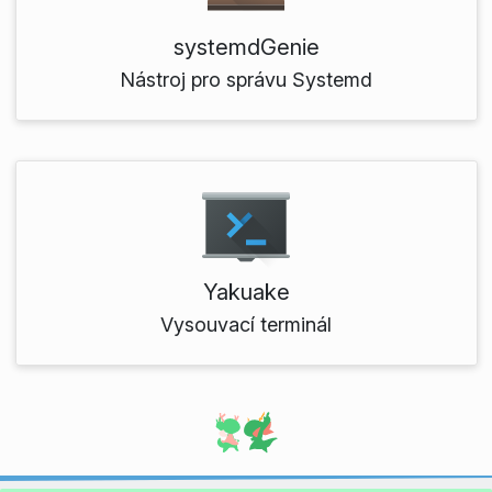
systemdGenie
Nástroj pro správu Systemd
Yakuake
Vysouvací terminál