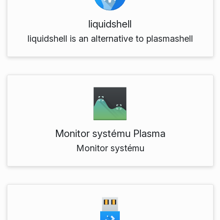
liquidshell
liquidshell is an alternative to plasmashell
Monitor systému Plasma
Monitor systému