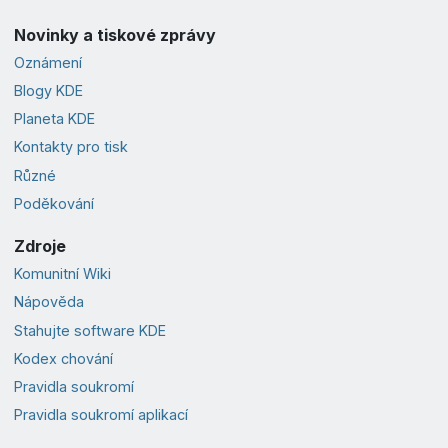
Novinky a tiskové zprávy
Oznámení
Blogy KDE
Planeta KDE
Kontakty pro tisk
Různé
Poděkování
Zdroje
Komunitní Wiki
Nápověda
Stahujte software KDE
Kodex chování
Pravidla soukromí
Pravidla soukromí aplikací