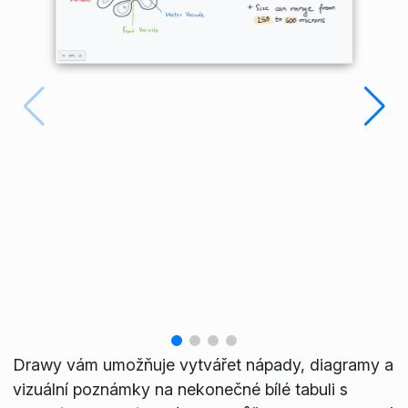
Drawy vám umožňuje vytvářet nápady, diagramy a
vizuální poznámky na nekonečné bílé tabuli s