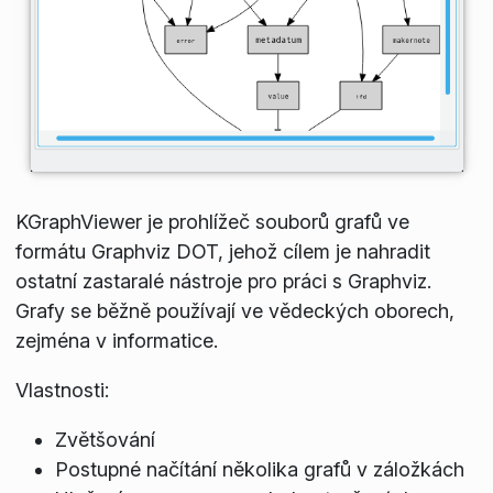
KGraphViewer je prohlížeč souborů grafů ve
formátu Graphviz DOT, jehož cílem je nahradit
ostatní zastaralé nástroje pro práci s Graphviz.
Grafy se běžně používají ve vědeckých oborech,
zejména v informatice.
Vlastnosti:
Zvětšování
Postupné načítání několika grafů v záložkách