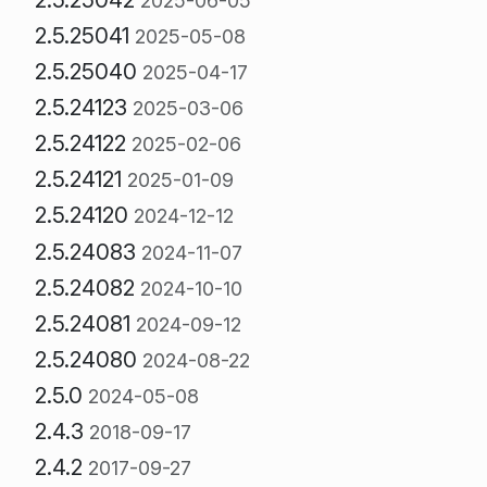
2025-06-05
2.5.25041
2025-05-08
2.5.25040
2025-04-17
2.5.24123
2025-03-06
2.5.24122
2025-02-06
2.5.24121
2025-01-09
2.5.24120
2024-12-12
2.5.24083
2024-11-07
2.5.24082
2024-10-10
2.5.24081
2024-09-12
2.5.24080
2024-08-22
2.5.0
2024-05-08
2.4.3
2018-09-17
2.4.2
2017-09-27