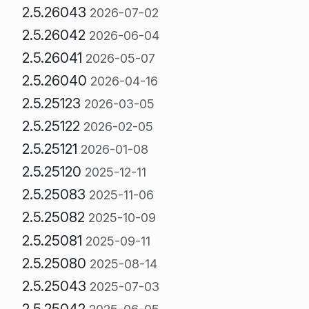
2.5.26043
2026-07-02
2.5.26042
2026-06-04
2.5.26041
2026-05-07
2.5.26040
2026-04-16
2.5.25123
2026-03-05
2.5.25122
2026-02-05
2.5.25121
2026-01-08
2.5.25120
2025-12-11
2.5.25083
2025-11-06
2.5.25082
2025-10-09
2.5.25081
2025-09-11
2.5.25080
2025-08-14
2.5.25043
2025-07-03
2.5.25042