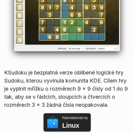
KSudoku je bezplatná verze oblíbené logické hry
Sudoku, kterou vyvinula komunita KDE. Cílem hry
je vyplnit mřížku o rozměrech 9 × 9 čísly od 1 do 9
tak, aby se v řádcích, sloupcích a čtvercích o
rozměrech 3 × 3 žádná čísla neopakovala.
Nainstalovat na
Linux