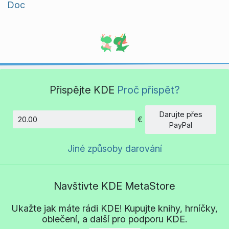
Doc
Přispějte KDE
Proč přispět?
Darujte přes
€
Částka
PayPal
Jiné způsoby darování
Navštivte KDE MetaStore
Ukažte jak máte rádi KDE! Kupujte knihy, hrníčky,
oblečení, a další pro podporu KDE.