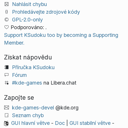
Nahlásit chybu
Prohledávejte zdrojové kódy
GPL-2.0-only
Podporováno: .
Support KSudoku too by becoming a Supporting
Member.
Získat nápovědu
Příručka KSudoku
Fórum
#kde-games
na Libera.chat
Zapojte se
kde-games-devel
@kde.org
Seznam chyb
GUI hlavní větve
-
Doc
|
GUI stabilní větve
-