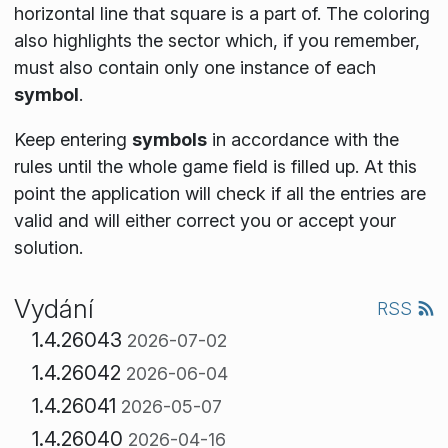
horizontal line that square is a part of. The coloring
also highlights the sector which, if you remember,
must also contain only one instance of each
symbol
.
Keep entering
symbols
in accordance with the
rules until the whole game field is filled up. At this
point the application will check if all the entries are
valid and will either correct you or accept your
solution.
Vydání
RSS
1.4.26043
2026-07-02
1.4.26042
2026-06-04
1.4.26041
2026-05-07
1.4.26040
2026-04-16