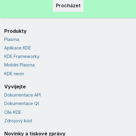
Procházet
Produkty
Plasma
Aplikace KDE
KDE Frameworky
Mobilní Plasma
KDE neon
Vyvíjejte
Dokumentace API
Dokumentace Qt
Cíle KDE
Zdrojový kód
Novinky a tiskové zprávy