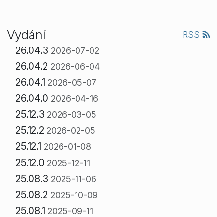
Vydání
RSS
26.04.3
2026-07-02
26.04.2
2026-06-04
26.04.1
2026-05-07
26.04.0
2026-04-16
25.12.3
2026-03-05
25.12.2
2026-02-05
25.12.1
2026-01-08
25.12.0
2025-12-11
25.08.3
2025-11-06
25.08.2
2025-10-09
25.08.1
2025-09-11