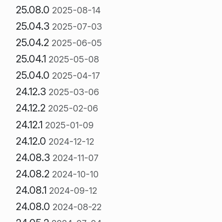
25.08.0
2025-08-14
25.04.3
2025-07-03
25.04.2
2025-06-05
25.04.1
2025-05-08
25.04.0
2025-04-17
24.12.3
2025-03-06
24.12.2
2025-02-06
24.12.1
2025-01-09
24.12.0
2024-12-12
24.08.3
2024-11-07
24.08.2
2024-10-10
24.08.1
2024-09-12
24.08.0
2024-08-22