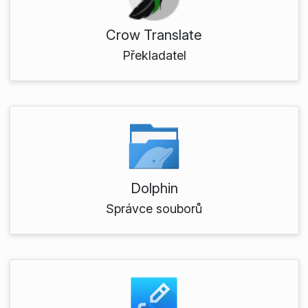
Crow Translate
Překladatel
Dolphin
Správce souborů