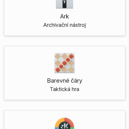
Ark
Archivační nástroj
Barevné čáry
Taktická hra