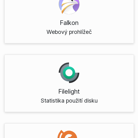
Falkon
Webový prohlížeč
Filelight
Statistika použití disku