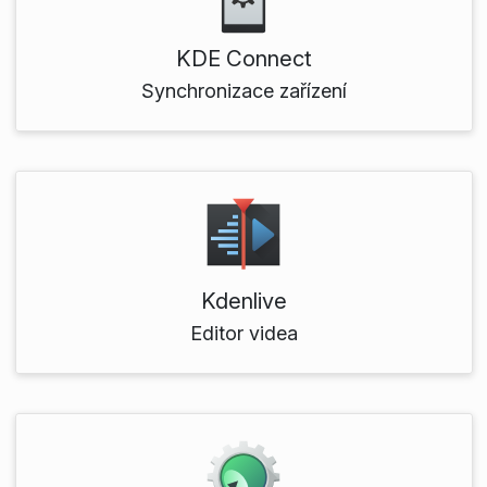
KDE Connect
Synchronizace zařízení
Kdenlive
Editor videa