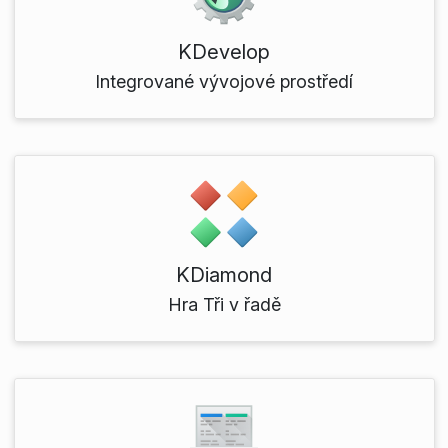
KDevelop
Integrované vývojové prostředí
KDiamond
Hra Tři v řadě