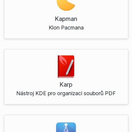
Kapman
Klon Pacmana
Karp
Nástroj KDE pro organizaci souborů PDF