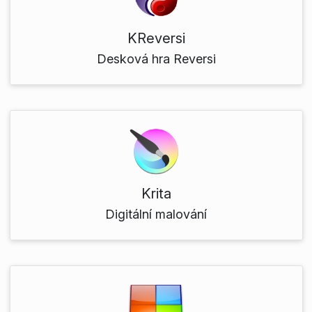
KReversi
Desková hra Reversi
Krita
Digitální malování