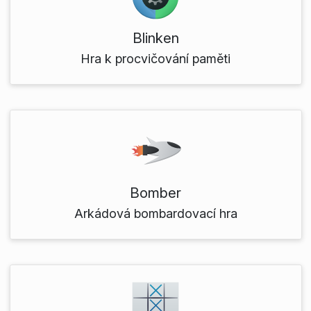
Blinken
Hra k procvičování paměti
Bomber
Arkádová bombardovací hra