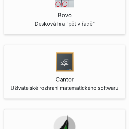
Bovo
Desková hra "pět v řadě"
Cantor
Uživatelské rozhraní matematického softwaru