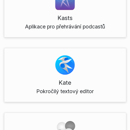
Kasts
Aplikace pro přehrávání podcastů
Kate
Pokročilý textový editor