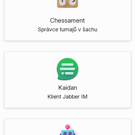
Chessament
Správce turnajů v šachu
Kaidan
Klient Jabber IM