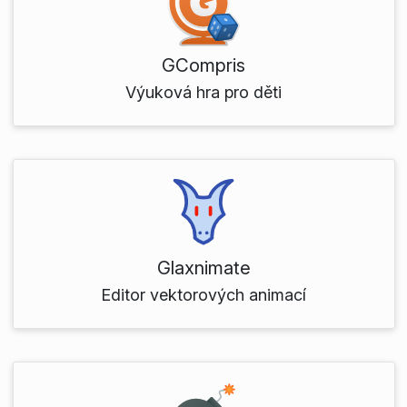
GCompris
Výuková hra pro děti
Glaxnimate
Editor vektorových animací