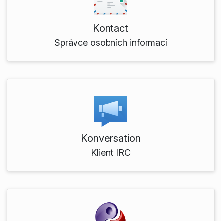
Kontact
Správce osobních informací
Konversation
Klient IRC