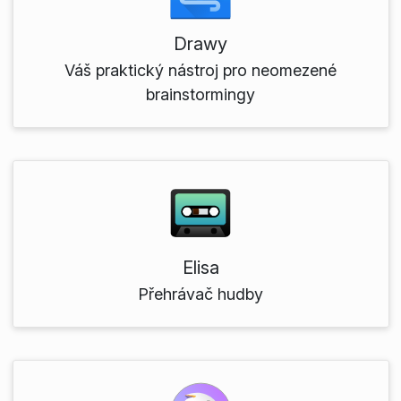
Drawy
Váš praktický nástroj pro neomezené
brainstormingy
Elisa
Přehrávač hudby