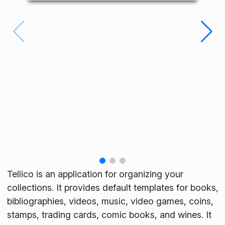
Tellico is an application for organizing your
collections. It provides default templates for books,
bibliographies, videos, music, video games, coins,
stamps, trading cards, comic books, and wines. It