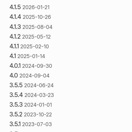
4.1.5
2026-01-21
4.1.4
2025-10-26
4.1.3
2025-08-04
4.1.2
2025-05-12
4.1.1
2025-02-10
4.1
2025-01-14
4.0.1
2024-09-30
4.0
2024-09-04
3.5.5
2024-06-24
3.5.4
2024-03-23
3.5.3
2024-01-01
3.5.2
2023-10-22
3.5.1
2023-07-03