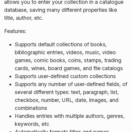
allows you to enter your collection in a catalogue
database, saving many different properties like
title, author, etc.
Features:
Supports default collections of books,
bibliographic entries, videos, music, video
games, comic books, coins, stamps, trading
cards, wines, board games, and file catalogs
Supports user-defined custom collections
Supports any number of user-defined fields, of
several different types: text, paragraph, list,
checkbox, number, URL, date, images, and
combinations
Handles entries with multiple authors, genres,
keywords, etc
Automatically formats titles and names