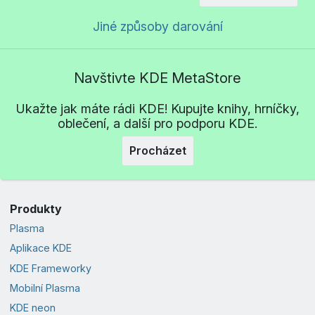
Jiné způsoby darování
Navštivte KDE MetaStore
Ukažte jak máte rádi KDE! Kupujte knihy, hrníčky,
oblečení, a další pro podporu KDE.
Procházet
Produkty
Plasma
Aplikace KDE
KDE Frameworky
Mobilní Plasma
KDE neon