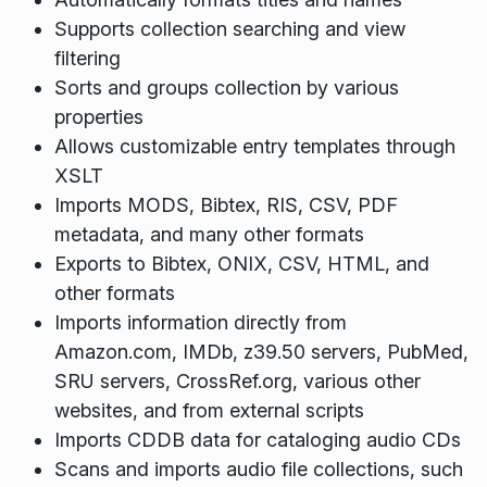
Supports collection searching and view
filtering
Sorts and groups collection by various
properties
Allows customizable entry templates through
XSLT
Imports MODS, Bibtex, RIS, CSV, PDF
metadata, and many other formats
Exports to Bibtex, ONIX, CSV, HTML, and
other formats
Imports information directly from
Amazon.com, IMDb, z39.50 servers, PubMed,
SRU servers, CrossRef.org, various other
websites, and from external scripts
Imports CDDB data for cataloging audio CDs
Scans and imports audio file collections, such