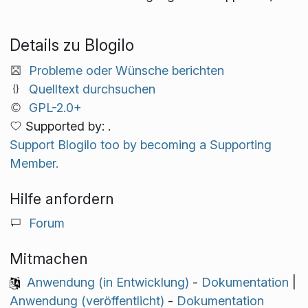
Details zu Blogilo
Probleme oder Wünsche berichten
Quelltext durchsuchen
GPL-2.0+
Supported by: .
Support Blogilo too by becoming a Supporting
Member.
Hilfe anfordern
Forum
Mitmachen
Anwendung (in Entwicklung)
-
Dokumentation
|
Anwendung (veröffentlicht)
-
Dokumentation