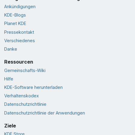
Ankündigungen
KDE-Blogs
Planet KDE
Pressekontakt
Verschiedenes
Danke
Ressourcen
Gemeinschafts-Wiki
Hilfe
KDE-Software herunterladen
Verhaltenskodex
Datenschutzrichtlinie
Datenschutzrichtlinie der Anwendungen
Ziele
KDE Store