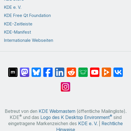
KDE e. V.
KDE Free Qt Foundation
KDE-Zeitleiste
KDE-Manifest
Internationale Webseiten
Betreut von den
KDE Webmastern
(öffentliche Mailingliste).
®
®
KDE
und das
Logo des K Desktop Environment
sind
eingetragene Markenzeichen des
KDE e. V.
|
Rechtliche
Hinweise