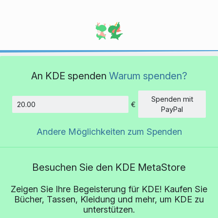
An KDE spenden
Warum spenden?
Spenden mit
€
Betrag
PayPal
Andere Möglichkeiten zum Spenden
Besuchen Sie den KDE MetaStore
Zeigen Sie Ihre Begeisterung für KDE! Kaufen Sie
Bücher, Tassen, Kleidung und mehr, um KDE zu
unterstützen.