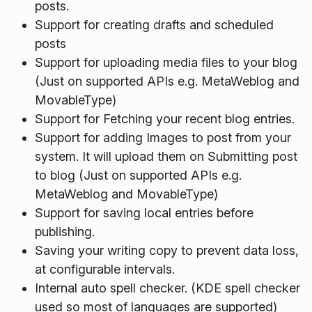
posts.
Support for creating drafts and scheduled
posts
Support for uploading media files to your blog
(Just on supported APIs e.g. MetaWeblog and
MovableType)
Support for Fetching your recent blog entries.
Support for adding Images to post from your
system. It will upload them on Submitting post
to blog (Just on supported APIs e.g.
MetaWeblog and MovableType)
Support for saving local entries before
publishing.
Saving your writing copy to prevent data loss,
at configurable intervals.
Internal auto spell checker. (KDE spell checker
used so most of languages are supported)