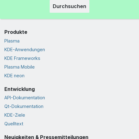
Durchsuchen
Produkte
Plasma
KDE-Anwendungen
KDE Frameworks
Plasma Mobile
KDE neon
Entwicklung
API-Dokumentation
Qt-Dokumentation
KDE-Ziele
Quelltext
Neuigkeiten & Pressemitteilungen