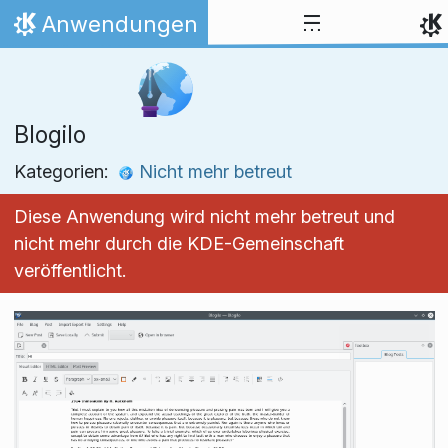
Zum Inhalt springen
Anwendungen
Startseite
Blogilo
Kategorien:
Nicht mehr betreut
Diese Anwendung wird nicht mehr betreut und
nicht mehr durch die KDE-Gemeinschaft
veröffentlicht.