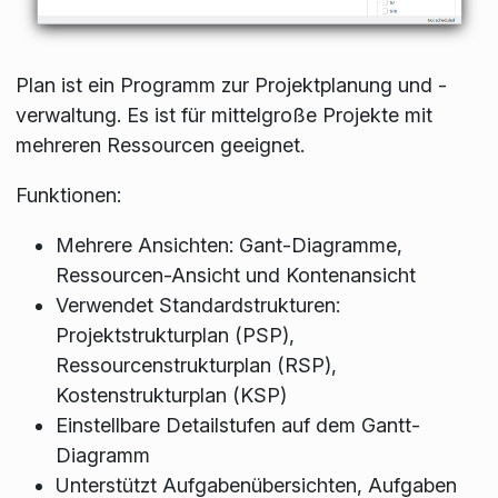
Plan ist ein Programm zur Projektplanung und -
verwaltung. Es ist für mittelgroße Projekte mit
mehreren Ressourcen geeignet.
Funktionen:
Mehrere Ansichten: Gant-Diagramme,
Ressourcen-Ansicht und Kontenansicht
Verwendet Standardstrukturen:
Projektstrukturplan (PSP),
Ressourcenstrukturplan (RSP),
Kostenstrukturplan (KSP)
Einstellbare Detailstufen auf dem Gantt-
Diagramm
Unterstützt Aufgabenübersichten, Aufgaben