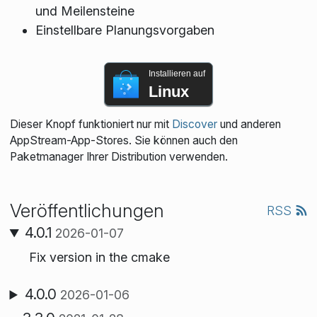
und Meilensteine
Einstellbare Planungsvorgaben
Installieren auf
Linux
Dieser Knopf funktioniert nur mit
Discover
und anderen
AppStream-App-Stores. Sie können auch den
Paketmanager Ihrer Distribution verwenden.
Veröffentlichungen
RSS
4.0.1
2026-01-07
Fix version in the cmake
4.0.0
2026-01-06