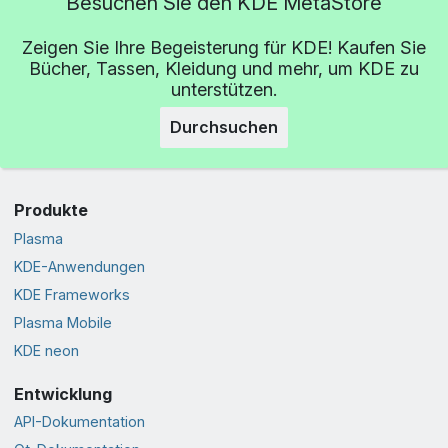
Besuchen Sie den KDE MetaStore
Zeigen Sie Ihre Begeisterung für KDE! Kaufen Sie
Bücher, Tassen, Kleidung und mehr, um KDE zu
unterstützen.
Durchsuchen
Produkte
Plasma
KDE-Anwendungen
KDE Frameworks
Plasma Mobile
KDE neon
Entwicklung
API-Dokumentation