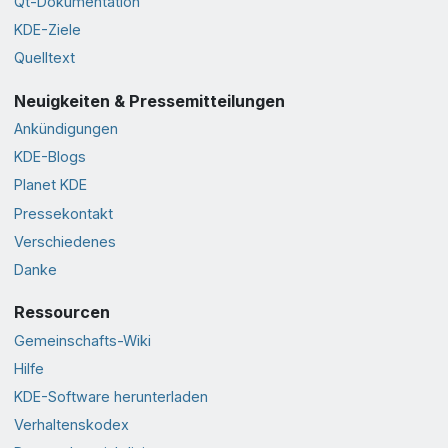
Qt-Dokumentation
KDE-Ziele
Quelltext
Neuigkeiten & Pressemitteilungen
Ankündigungen
KDE-Blogs
Planet KDE
Pressekontakt
Verschiedenes
Danke
Ressourcen
Gemeinschafts-Wiki
Hilfe
KDE-Software herunterladen
Verhaltenskodex