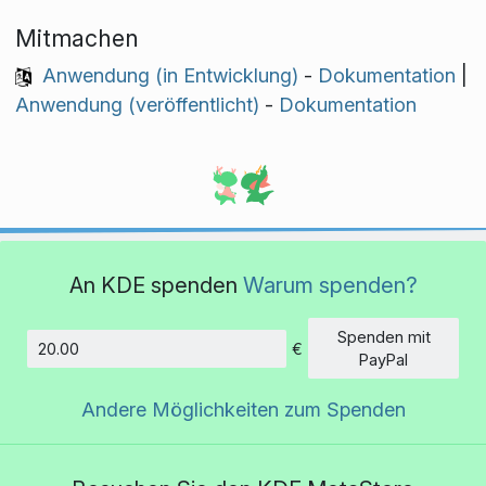
Mitmachen
Anwendung (in Entwicklung)
-
Dokumentation
|
Anwendung (veröffentlicht)
-
Dokumentation
An KDE spenden
Warum spenden?
Spenden mit
€
Betrag
PayPal
Andere Möglichkeiten zum Spenden