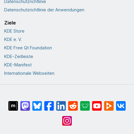
Datenschutzrichtlinie
Datenschutzrichtlinie der Anwendungen
Ziele
KDE Store
KDE e. V.
KDE Free Qt Foundation
KDE-Zeitleiste
KDE-Manifest
Internationale Webseiten